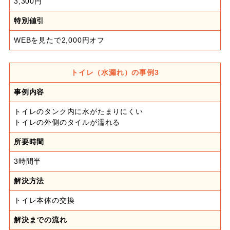
3,300円
特別値引
WEBを見たで2,000円オフ
トイレ（水漏れ）の事例3
事例内容
トイレのタンク内に水がたまりにくい
トイレの外側のタイルが濡れる
所要時間
3時間半
解決方法
トイレ本体の交換
解決までの流れ