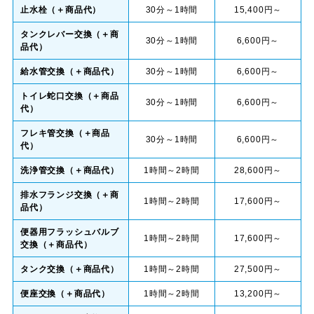
止水栓（＋商品代）
30分～1時間
15,400円～
タンクレバー交換（＋商
30分～1時間
6,600円～
品代）
給水管交換（＋商品代）
30分～1時間
6,600円～
トイレ蛇口交換（＋商品
30分～1時間
6,600円～
代）
フレキ管交換（＋商品
30分～1時間
6,600円～
代）
洗浄管交換（＋商品代）
1時間～2時間
28,600円～
排水フランジ交換（＋商
1時間～2時間
17,600円～
品代）
便器用フラッシュバルブ
1時間～2時間
17,600円～
交換（＋商品代）
タンク交換（＋商品代）
1時間～2時間
27,500円～
便座交換（＋商品代）
1時間～2時間
13,200円～