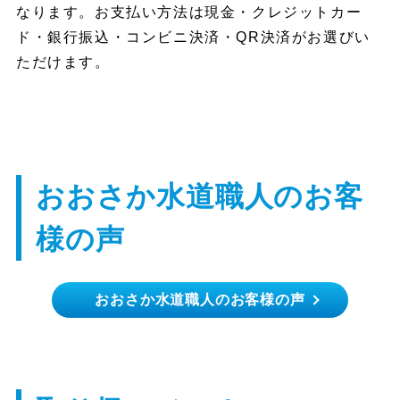
なります。お支払い方法は現金・クレジットカー
ド・銀行振込・コンビニ決済・QR決済がお選びい
ただけます。
おおさか水道職人のお客
様の声
おおさか水道職人のお客様の声
大阪市城東区 O様
水が止まらなくなりどうしようかと思った
が、すぐに対応していただき、助かりまし