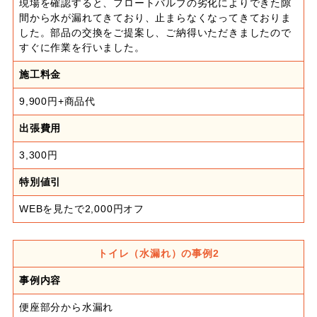
現場を確認すると、フロートバルブの劣化によりできた隙
間から水が漏れてきており、止まらなくなってきておりま
した。部品の交換をご提案し、ご納得いただきましたので
すぐに作業を行いました。
施工料金
9,900円+商品代
出張費用
3,300円
特別値引
WEBを見たで2,000円オフ
トイレ（水漏れ）の事例2
事例内容
便座部分から水漏れ