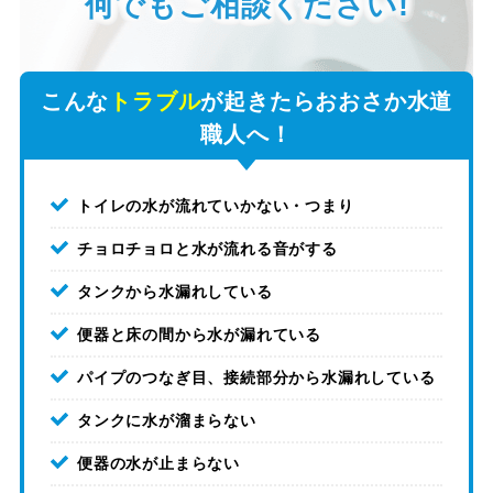
何でもご相談ください!
こんな
トラブル
が起きたらおおさか水道
職人へ！
トイレの水が流れていかない・つまり
チョロチョロと水が流れる音がする
タンクから水漏れしている
便器と床の間から水が漏れている
パイプのつなぎ目、接続部分から水漏れしている
タンクに水が溜まらない
便器の水が止まらない