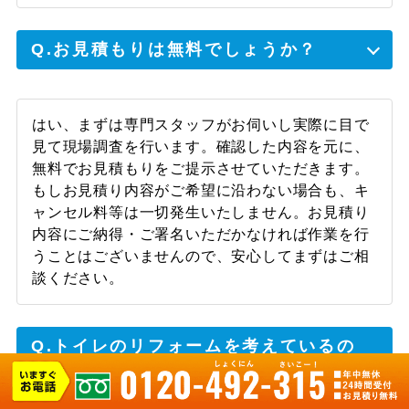
Q.お見積もりは無料でしょうか？
はい、まずは専門スタッフがお伺いし実際に目で
見て現場調査を行います。確認した内容を元に、
無料でお見積もりをご提示させていただきます。
もしお見積り内容がご希望に沿わない場合も、キ
ャンセル料等は一切発生いたしません。お見積り
内容にご納得・ご署名いただかなければ作業を行
うことはございませんので、安心してまずはご相
談ください。
Q.トイレのリフォームを考えているの
ですが、相談できますか？