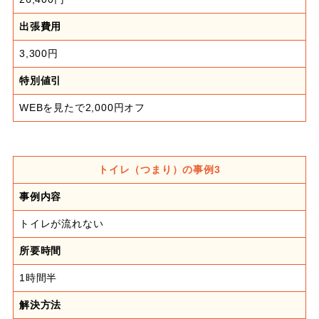
出張費用
3,300円
特別値引
WEBを見たで2,000円オフ
トイレ（つまり）の事例3
事例内容
トイレが流れない
所要時間
1時間半
解決方法