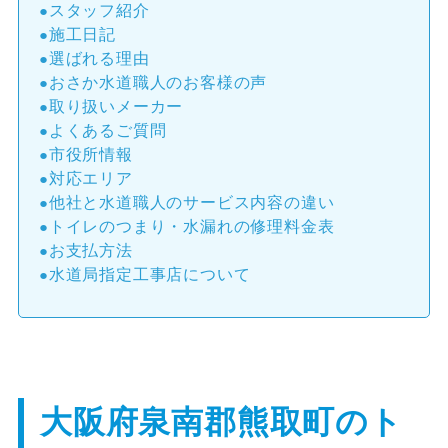
スタッフ紹介
施工日記
選ばれる理由
おさか水道職人のお客様の声
取り扱いメーカー
よくあるご質問
市役所情報
対応エリア
他社と水道職人のサービス内容の違い
トイレのつまり・水漏れの修理料金表
お支払方法
水道局指定工事店について
大阪府泉南郡熊取町のト