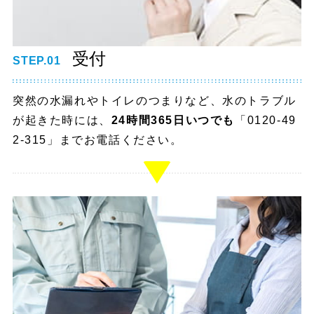
受付
STEP.01
突然の水漏れやトイレのつまりなど、水のトラブル
が起きた時には、
24時間365日いつでも
「0120-49
2-315」までお電話ください。