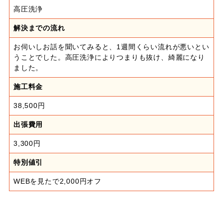
高圧洗浄
解決までの流れ
お伺いしお話を聞いてみると、1週間くらい流れが悪いとい
うことでした。高圧洗浄によりつまりも抜け、綺麗になり
ました。
施工料金
38,500円
出張費用
3,300円
特別値引
WEBを見たで2,000円オフ