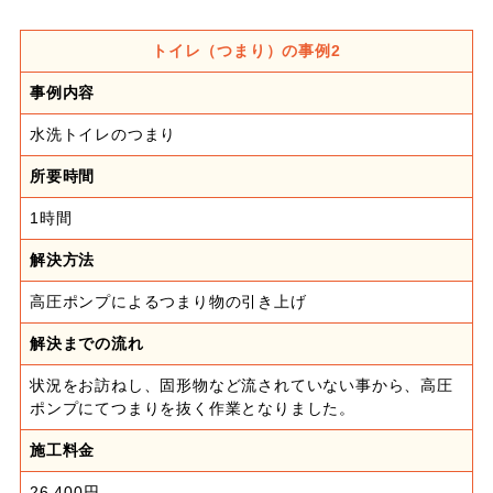
トイレ（つまり）の事例2
事例内容
水洗トイレのつまり
所要時間
1時間
解決方法
高圧ポンプによるつまり物の引き上げ
解決までの流れ
状況をお訪ねし、固形物など流されていない事から、高圧
ポンプにてつまりを抜く作業となりました。
施工料金
26,400円