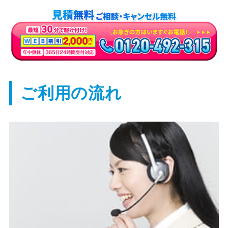
ご利用の流れ