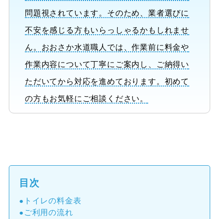
問題視されています。そのため、業者選びに
不安を感じる方もいらっしゃるかもしれませ
ん。おおさか水道職人では、作業前に料金や
作業内容について丁寧にご案内し、ご納得い
ただいてから対応を進めております。初めて
の方もお気軽にご相談ください。
目次
トイレの料金表
ご利用の流れ