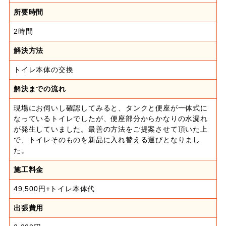
所要時間
2時間
解決方法
トイレ本体の交換
解決までの流れ
現場にお伺いし確認してみると、タンクと便座が一体式に
なっているトイレでしたが、便座部分からかなりの水漏れ
が発生していました。最善の方法をご提案させて頂いた上
で、トイレそのものを新品に入れ替える運びとなりまし
た。
施工料金
49,500円+トイレ本体代
出張費用