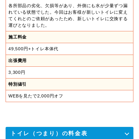
各所部品の劣化、欠損等があり、外側にも水が少量ずつ漏
れている状態でした。今回はお客様が新しいトイレに変え
てくれとのご依頼があったため、新しいトイレに交換する
運びとなりました。
施工料金
49,500円+トイレ本体代
出張費用
3,300円
特別値引
WEBを見たで2,000円オフ
トイレ（つまり）の料金表