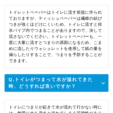
トイレットペーパーはトイレに流す前提に作られ
ておりますが、ティッシュペーパーは繊維の結び
つきが強くほどけにくいため、トイレに流すと排
水パイプ内でつまることがありますので、決して
流さないでください。トイレットペーパーも、一
度に大量に流すとつまりの原因になるため、こま
めに流したりウォシュレットを使用して紙の量を
減らしたりすることで、つまりを予防することが
できます。
Q.トイレがつまって水が溢れてきた
時、どうすれば良いですか？
トイレにつまりが起きて水が流れて行かない時に