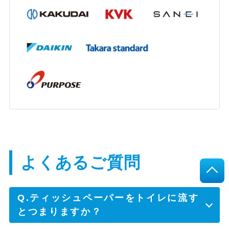
大阪府摂津市 N様
トイレがスッキリして使いやすくなりまし
た。交換を勧めてくれてありがとう。
よくあるご質問
Q.ティッシュペーパーをトイレに流す
とつまりますか？