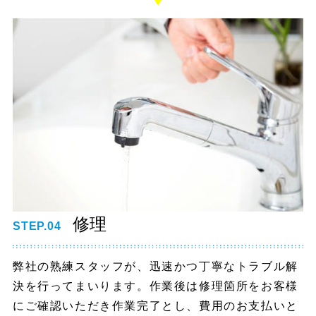
修理
STEP.04
弊社の熟練スタッフが、迅速かつ丁寧なトラブル解
決を行ってまいります。作業後は修理箇所をお客様
にご確認いただき作業完了とし、費用のお支払いと