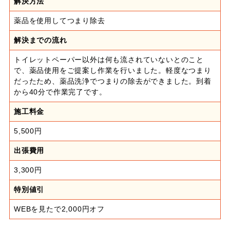
解決方法
薬品を使用してつまり除去
解決までの流れ
トイレットペーパー以外は何も流されていないとのこと
で、薬品使用をご提案し作業を行いました。軽度なつまり
だったため、薬品洗浄でつまりの除去ができました。到着
から40分で作業完了です。
施工料金
5,500円
出張費用
3,300円
特別値引
WEBを見たで2,000円オフ