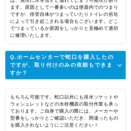
は、無理に水を流すと溢れてしまう可能性があり
ます。原因として一番多いのは便器内でのつまり
ですが、排管自体がつまっていたりトイレの劣化
によって引き起こされる場合もございます。どこ
でつまっているか原因をしっかりと見極めて適切
に修理いたします。
Q.ホームセンターで蛇口を購入したの
ですが、取り付けのみの依頼もできま
すか？
もちろん可能です。蛇口以外にも排水ソケットや
ウォシュレットなどの水栓機器の取付作業も承っ
ております。ご自身で購入の際には、メーカーや
型番をしっかりとご確認いただき、間違ったもの
を購入されないようにご注意ください！