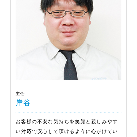
主任
岸谷
お客様の不安な気持ちを笑顔と親しみやす
い対応で安心して頂けるように心がけてい