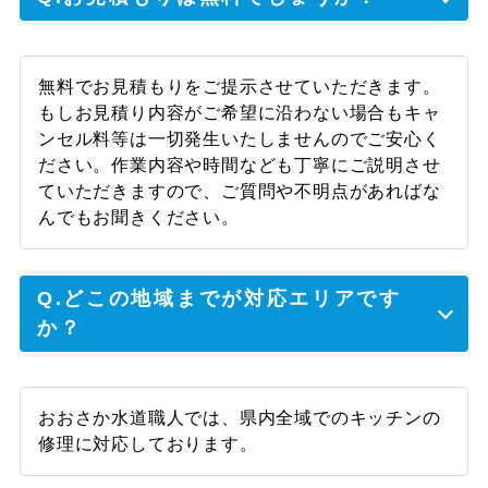
無料でお見積もりをご提示させていただきます。
もしお見積り内容がご希望に沿わない場合もキャ
ンセル料等は一切発生いたしませんのでご安心く
ださい。作業内容や時間なども丁寧にご説明させ
ていただきますので、ご質問や不明点があればな
んでもお聞きください。
Q.どこの地域までが対応エリアです
か？
おおさか水道職人では、県内全域でのキッチンの
修理に対応しております。