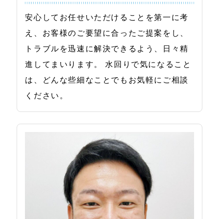
安心してお任せいただけることを第一に考
え、お客様のご要望に合ったご提案をし、
トラブルを迅速に解決できるよう、日々精
進してまいります。 水回りで気になること
は、どんな些細なことでもお気軽にご相談
ください。