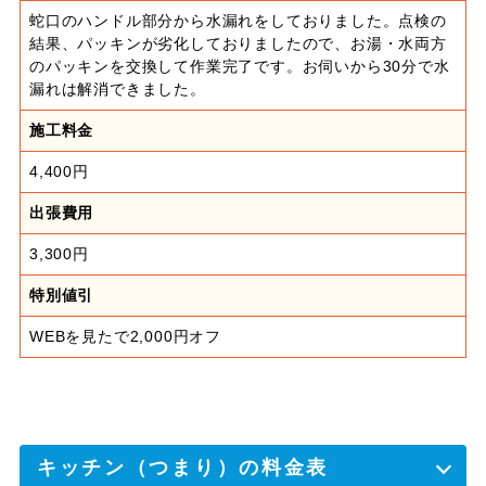
蛇口のハンドル部分から水漏れをしておりました。点検の
結果、パッキンが劣化しておりましたので、お湯・水両方
のパッキンを交換して作業完了です。お伺いから30分で水
漏れは解消できました。
施工料金
4,400円
出張費用
3,300円
特別値引
WEBを見たで2,000円オフ
キッチン（つまり）の料金表