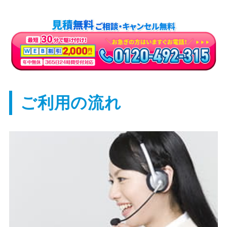
ご利用の流れ