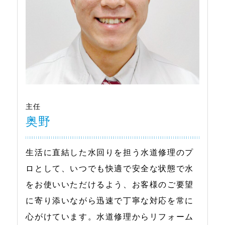
主任
奥野
生活に直結した水回りを担う水道修理のプ
ロとして、いつでも快適で安全な状態で水
をお使いいただけるよう、お客様のご要望
に寄り添いながら迅速で丁寧な対応を常に
心がけています。水道修理からリフォーム