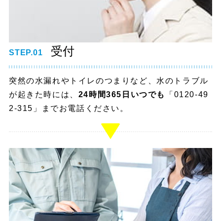
受付
STEP.01
突然の水漏れやトイレのつまりなど、水のトラブル
が起きた時には、
24時間365日いつでも
「0120-49
2-315」までお電話ください。