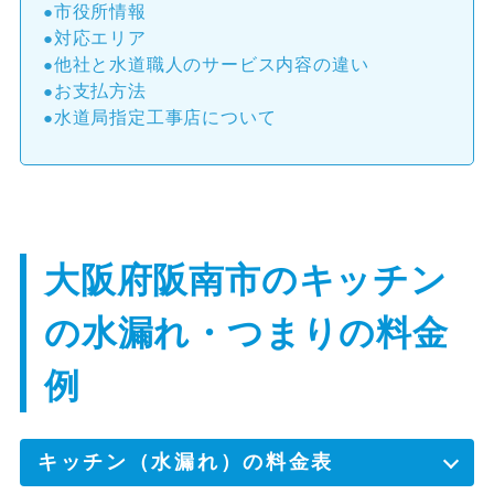
市役所情報
対応エリア
他社と水道職人のサービス内容の違い
お支払方法
水道局指定工事店について
大阪府阪南市のキッチン
の水漏れ・つまりの料金
例
キッチン（水漏れ）の料金表