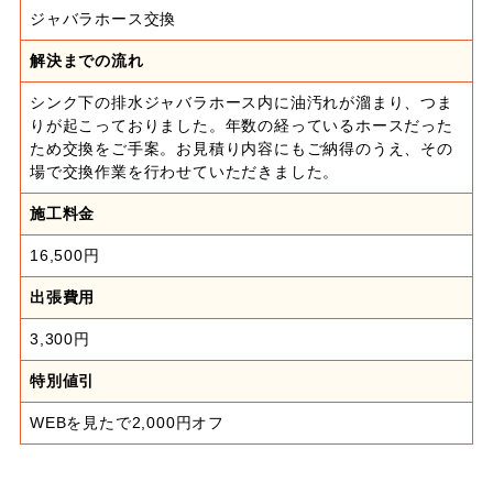
ジャバラホース交換
解決までの流れ
シンク下の排水ジャバラホース内に油汚れが溜まり、つま
りが起こっておりました。年数の経っているホースだった
ため交換をご手案。お見積り内容にもご納得のうえ、その
場で交換作業を行わせていただきました。
施工料金
16,500円
出張費用
3,300円
特別値引
WEBを見たで2,000円オフ