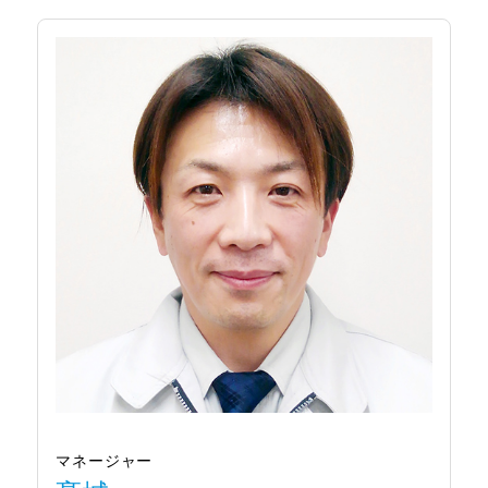
マネージャー