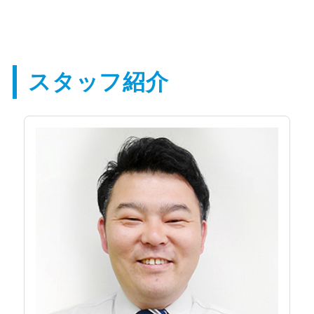
スタッフ紹介