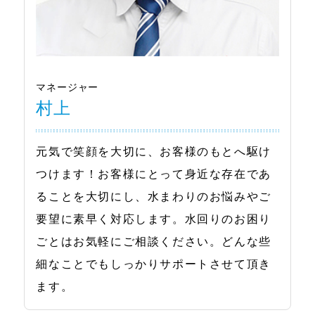
マネージャー
村上
元気で笑顔を大切に、お客様のもとへ駆け
つけます！お客様にとって身近な存在であ
ることを大切にし、水まわりのお悩みやご
要望に素早く対応します。水回りのお困り
ごとはお気軽にご相談ください。どんな些
細なことでもしっかりサポートさせて頂き
ます。