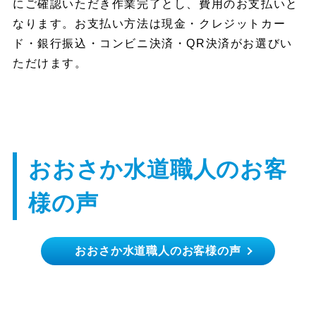
にご確認いただき作業完了とし、費用のお支払いと
なります。お支払い方法は現金・クレジットカー
ド・銀行振込・コンビニ決済・QR決済がお選びい
ただけます。
おおさか水道職人のお客
様の声
おおさか水道職人のお客様の声
門真市 T様
部品交換でも本体交換でもどちらでもすぐに