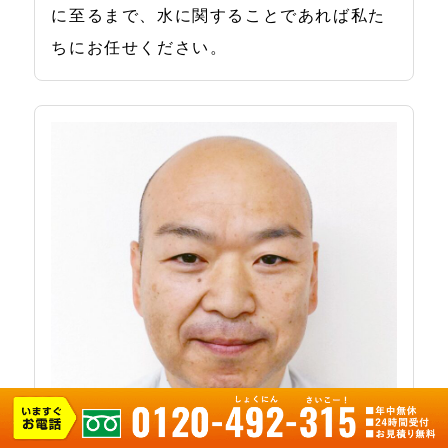
に至るまで、水に関することであれば私た
ちにお任せください。