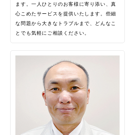
ます。一人ひとりのお客様に寄り添い、真
心こめたサービスを提供いたします。些細
な問題から大きなトラブルまで、どんなこ
とでも気軽にご相談ください。