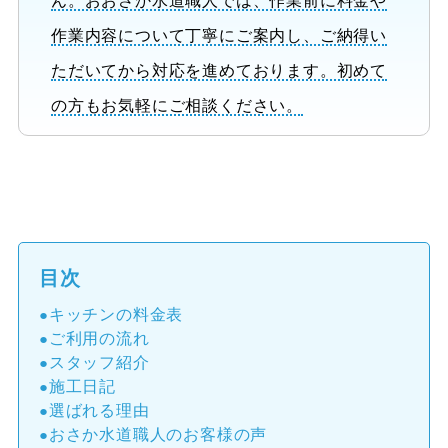
ん。おおさか水道職人では、作業前に料金や
作業内容について丁寧にご案内し、ご納得い
ただいてから対応を進めております。初めて
の方もお気軽にご相談ください。
目次
キッチンの料金表
ご利用の流れ
スタッフ紹介
施工日記
選ばれる理由
おさか水道職人のお客様の声