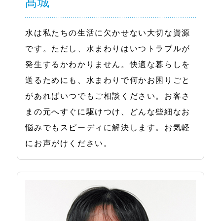
髙城
水は私たちの生活に欠かせない大切な資源
です。ただし、水まわりはいつトラブルが
発生するかわかりません。快適な暮らしを
送るためにも、水まわりで何かお困りごと
があればいつでもご相談ください。お客さ
まの元へすぐに駆けつけ、どんな些細なお
悩みでもスピーディに解決します。お気軽
にお声がけください。