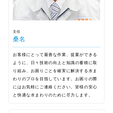
主任
桑名
お客様にとって最善な作業、提案ができる
ように、日々技術の向上と知識の蓄積に取
り組み、お困りごとを確実に解決する水ま
わりのプロを目指しています。お困りの際
にはお気軽にご連絡ください。皆様の安心
と快適な水まわりのために尽力します。