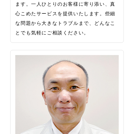
ます。一人ひとりのお客様に寄り添い、真
心こめたサービスを提供いたします。些細
な問題から大きなトラブルまで、どんなこ
とでも気軽にご相談ください。