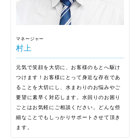
マネージャー
村上
元気で笑顔を大切に、お客様のもとへ駆け
つけます！お客様にとって身近な存在であ
ることを大切にし、水まわりのお悩みやご
要望に素早く対応します。水回りのお困り
ごとはお気軽にご相談ください。どんな些
細なことでもしっかりサポートさせて頂き
ます。