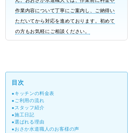
ん。おおさか水道職人では、作業前に料金や
作業内容について丁寧にご案内し、ご納得い
ただいてから対応を進めております。初めて
の方もお気軽にご相談ください。
目次
キッチンの料金表
ご利用の流れ
スタッフ紹介
施工日記
選ばれる理由
おさか水道職人のお客様の声