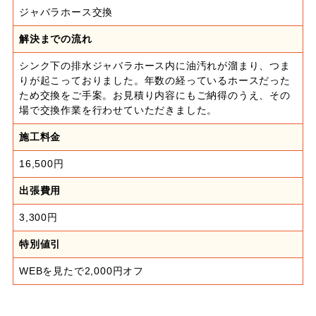
ジャバラホース交換
解決までの流れ
シンク下の排水ジャバラホース内に油汚れが溜まり、つま
りが起こっておりました。年数の経っているホースだった
ため交換をご手案。お見積り内容にもご納得のうえ、その
場で交換作業を行わせていただきました。
施工料金
16,500円
出張費用
3,300円
特別値引
WEBを見たで2,000円オフ