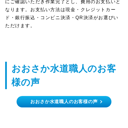
にご確認いただき作業完了とし、費用のお支払いと
なります。お支払い方法は現金・クレジットカー
ド・銀行振込・コンビニ決済・QR決済がお選びい
ただけます。
おおさか水道職人のお客
様の声
おおさか水道職人のお客様の声
門真市 T様
部品交換でも本体交換でもどちらでもすぐに