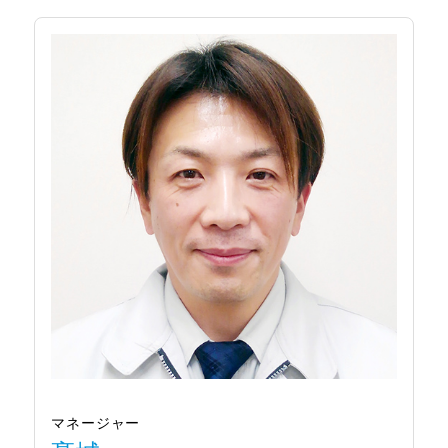
マネージャー