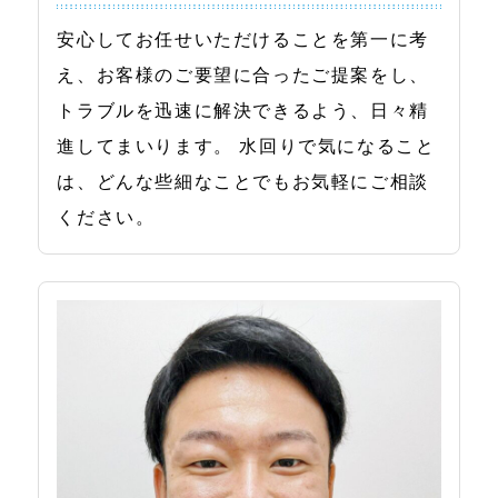
安心してお任せいただけることを第一に考
え、お客様のご要望に合ったご提案をし、
トラブルを迅速に解決できるよう、日々精
進してまいります。 水回りで気になること
は、どんな些細なことでもお気軽にご相談
ください。