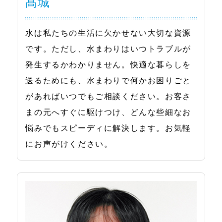
髙城
水は私たちの生活に欠かせない大切な資源
です。ただし、水まわりはいつトラブルが
発生するかわかりません。快適な暮らしを
送るためにも、水まわりで何かお困りごと
があればいつでもご相談ください。お客さ
まの元へすぐに駆けつけ、どんな些細なお
悩みでもスピーディに解決します。お気軽
にお声がけください。