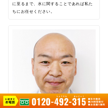
に至るまで、水に関することであれば私た
ちにお任せください。