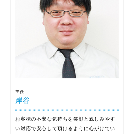
主任
岸谷
お客様の不安な気持ちを笑顔と親しみやす
い対応で安心して頂けるように心がけてい