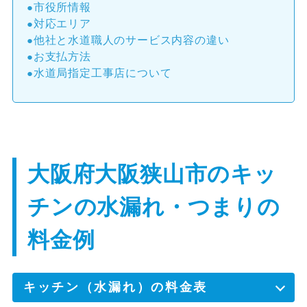
市役所情報
対応エリア
他社と水道職人のサービス内容の違い
お支払方法
水道局指定工事店について
大阪府大阪狭山市のキッ
チンの水漏れ・つまりの
料金例
キッチン（水漏れ）の料金表