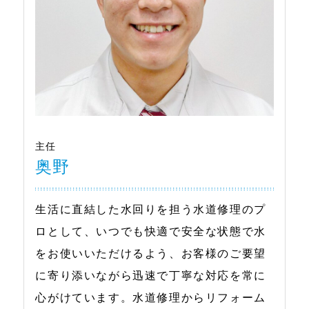
主任
奥野
生活に直結した水回りを担う水道修理のプ
ロとして、いつでも快適で安全な状態で水
をお使いいただけるよう、お客様のご要望
に寄り添いながら迅速で丁寧な対応を常に
心がけています。水道修理からリフォーム