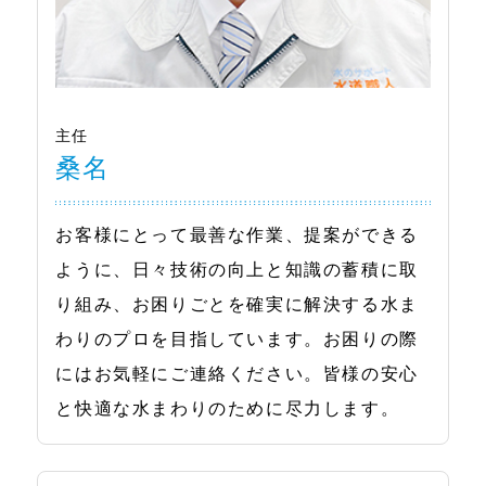
主任
桑名
お客様にとって最善な作業、提案ができる
ように、日々技術の向上と知識の蓄積に取
り組み、お困りごとを確実に解決する水ま
わりのプロを目指しています。お困りの際
にはお気軽にご連絡ください。皆様の安心
と快適な水まわりのために尽力します。