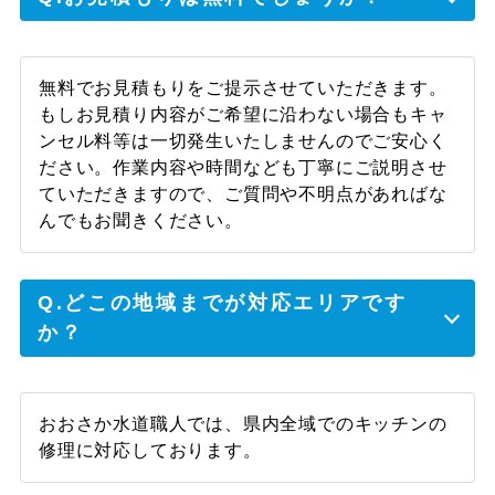
無料でお見積もりをご提示させていただきます。
もしお見積り内容がご希望に沿わない場合もキャ
ンセル料等は一切発生いたしませんのでご安心く
ださい。作業内容や時間なども丁寧にご説明させ
ていただきますので、ご質問や不明点があればな
んでもお聞きください。
Q.どこの地域までが対応エリアです
か？
おおさか水道職人では、県内全域でのキッチンの
修理に対応しております。