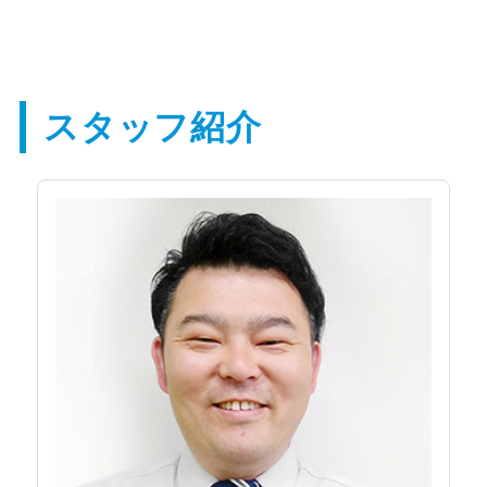
スタッフ紹介