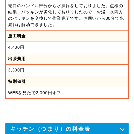
蛇口のハンドル部分から水漏れをしておりました。点検の
結果、パッキンが劣化しておりましたので、お湯・水両方
のパッキンを交換して作業完了です。お伺いから30分で水
漏れは解消できました。
施工料金
4,400円
出張費用
3,300円
特別値引
WEBを見たで2,000円オフ
キッチン（つまり）の料金表