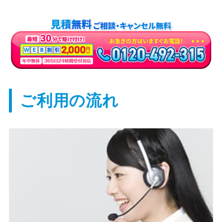
ご利用の流れ