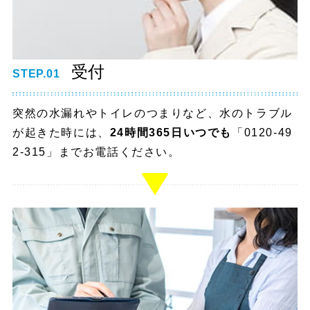
受付
STEP.01
突然の水漏れやトイレのつまりなど、水のトラブル
が起きた時には、
24時間365日いつでも
「0120-49
2-315」までお電話ください。