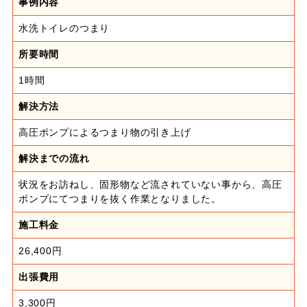
事例内容
水洗トイレのつまり
所要時間
1時間
解決方法
高圧ポンプによるつまり物の引き上げ
解決までの流れ
状況をお訪ねし、固形物など流されていない事から、高圧
ポンプにてつまりを抜く作業となりました。
施工料金
26,400円
出張費用
3,300円