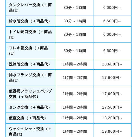
タンクレバー交換（＋商
30分～1時間
6,600円～
品代）
給水管交換（＋商品代）
30分～1時間
6,600円～
トイレ蛇口交換（＋商品
30分～1時間
6,600円～
代）
フレキ管交換（＋商品
30分～1時間
6,600円～
代）
洗浄管交換（＋商品代）
1時間～2時間
28,600円～
排水フランジ交換（＋商
1時間～2時間
17,600円～
品代）
便器用フラッシュバルブ
1時間～2時間
17,600円～
交換（＋商品代）
タンク交換（＋商品代）
1時間～2時間
27,500円～
便座交換（＋商品代）
1時間～2時間
13,200円～
ウォシュレット交換（＋
1時間～2時間
19,800円～
商品代）