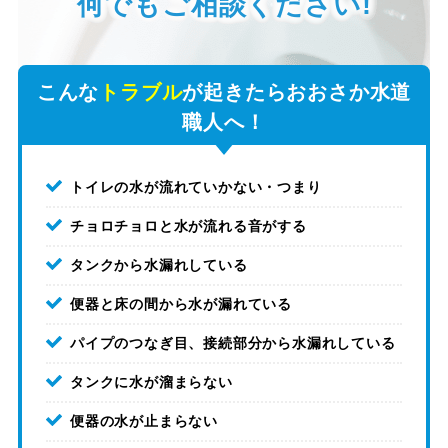
何でもご相談ください!
こんな
トラブル
が起きたらおおさか水道
職人へ！
トイレの水が流れていかない・つまり
チョロチョロと水が流れる音がする
タンクから水漏れしている
便器と床の間から水が漏れている
パイプのつなぎ目、接続部分から水漏れしている
タンクに水が溜まらない
便器の水が止まらない