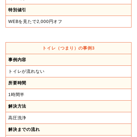
特別値引
WEBを見たで2,000円オフ
トイレ（つまり）の事例3
事例内容
トイレが流れない
所要時間
1時間半
解決方法
高圧洗浄
解決までの流れ