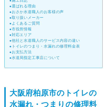
施工日記
選ばれる理由
おさか水道職人のお客様の声
取り扱いメーカー
よくあるご質問
市役所情報
対応エリア
他社と水道職人のサービス内容の違い
トイレのつまり・水漏れの修理料金表
お支払方法
水道局指定工事店について
大阪府柏原市のトイレの
水漏れ・つまりの修理料