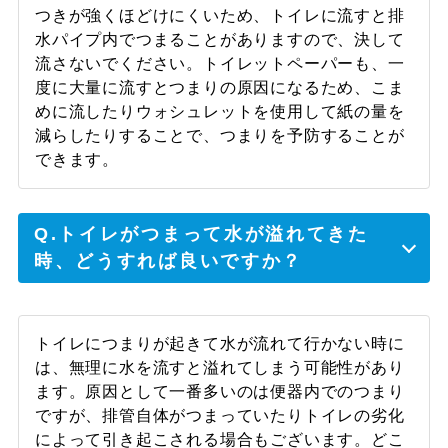
つきが強くほどけにくいため、トイレに流すと排
水パイプ内でつまることがありますので、決して
流さないでください。トイレットペーパーも、一
度に大量に流すとつまりの原因になるため、こま
めに流したりウォシュレットを使用して紙の量を
減らしたりすることで、つまりを予防することが
できます。
Q.トイレがつまって水が溢れてきた
時、どうすれば良いですか？
トイレにつまりが起きて水が流れて行かない時に
は、無理に水を流すと溢れてしまう可能性があり
ます。原因として一番多いのは便器内でのつまり
ですが、排管自体がつまっていたりトイレの劣化
によって引き起こされる場合もございます。どこ