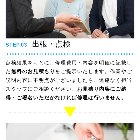
出張・点検
STEP.03
点検結果をもとに、修理費用・内容を明確に記載し
た
無料のお見積もり
をご提示いたします。作業やご
説明内容に不明点がございましたら、遠慮なく担当
スタッフにご相談ください。
お見積り内容にご納
得・ご署名いただかなければ修理は行いません。