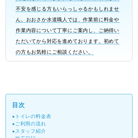
不安を感じる方もいらっしゃるかもしれませ
ん。おおさか水道職人では、作業前に料金や
作業内容について丁寧にご案内し、ご納得い
ただいてから対応を進めております。初めて
の方もお気軽にご相談ください。
目次
トイレの料金表
ご利用の流れ
スタッフ紹介