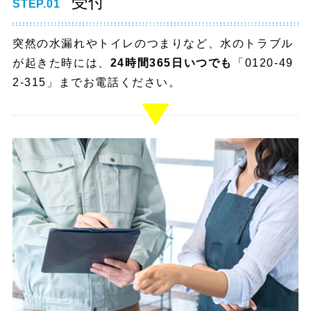
受付
STEP.01
突然の水漏れやトイレのつまりなど、水のトラブル
が起きた時には、
24時間365日いつでも
「0120-49
2-315」までお電話ください。