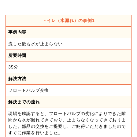
トイレ（水漏れ）の事例1
事例内容
流した後も水が止まらない
所要時間
35分
解決方法
フロートバルブ交換
解決までの流れ
現場を確認すると、フロートバルブの劣化によりできた隙
間から水が漏れてきており、止まらなくなってきておりま
した。部品の交換をご提案し、ご納得いただきましたので
すぐに作業を行いました。