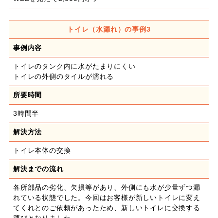
トイレ（水漏れ）の事例3
事例内容
トイレのタンク内に水がたまりにくい
トイレの外側のタイルが濡れる
所要時間
3時間半
解決方法
トイレ本体の交換
解決までの流れ
各所部品の劣化、欠損等があり、外側にも水が少量ずつ漏
れている状態でした。今回はお客様が新しいトイレに変え
てくれとのご依頼があったため、新しいトイレに交換する