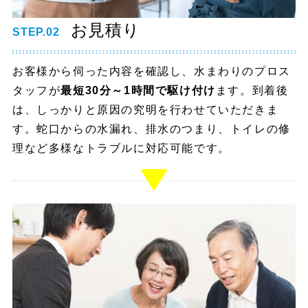
お見積り
STEP.02
お客様から伺った内容を確認し、水まわりのプロス
タッフが
最短30分～1時間で駆け付け
ます。到着後
は、しっかりと原因の究明を行わせていただきま
す。蛇口からの水漏れ、排水のつまり、トイレの修
理など多様なトラブルに対応可能です。