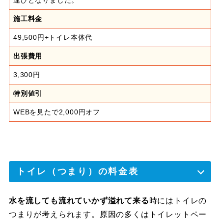
運びとなりました。
施工料金
49,500円+トイレ本体代
出張費用
3,300円
特別値引
WEBを見たで2,000円オフ
トイレ（つまり）の料金表
水を流しても流れていかず溢れて来る
時にはトイレの
つまりが考えられます。原因の多くはトイレットペー