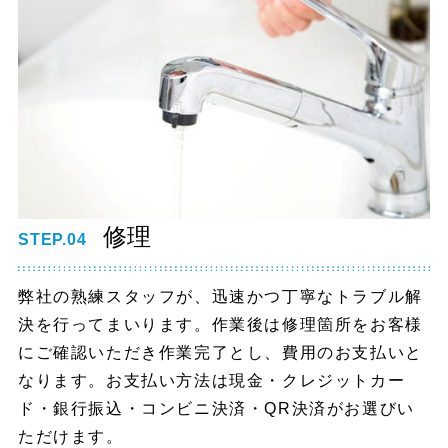
修理
STEP.04
弊社の熟練スタッフが、迅速かつ丁寧なトラブル解
決を行ってまいります。作業後は修理箇所をお客様
にご確認いただき作業完了とし、費用のお支払いと
なります。お支払い方法は現金・クレジットカー
ド・銀行振込・コンビニ決済・QR決済がお選びい
ただけます。