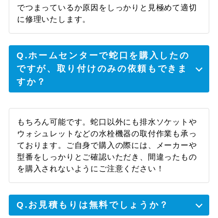
でつまっているか原因をしっかりと見極めて適切
に修理いたします。
Q.ホームセンターで蛇口を購入したの
ですが、取り付けのみの依頼もできま
すか？
もちろん可能です。蛇口以外にも排水ソケットや
ウォシュレットなどの水栓機器の取付作業も承っ
ております。ご自身で購入の際には、メーカーや
型番をしっかりとご確認いただき、間違ったもの
を購入されないようにご注意ください！
Q.お見積もりは無料でしょうか？