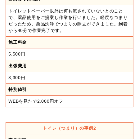
トイレットペーパー以外は何も流されていないとのこと
で、薬品使用をご提案し作業を行いました。軽度なつまり
だったため、薬品洗浄でつまりの除去ができました。到着
から40分で作業完了です。
施工料金
5,500円
出張費用
3,300円
特別値引
WEBを見たで2,000円オフ
トイレ（つまり）の事例2