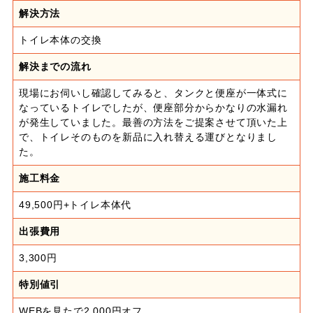
解決方法
トイレ本体の交換
解決までの流れ
現場にお伺いし確認してみると、タンクと便座が一体式に
なっているトイレでしたが、便座部分からかなりの水漏れ
が発生していました。最善の方法をご提案させて頂いた上
で、トイレそのものを新品に入れ替える運びとなりまし
た。
施工料金
49,500円+トイレ本体代
出張費用
3,300円
特別値引
WEBを見たで2,000円オフ