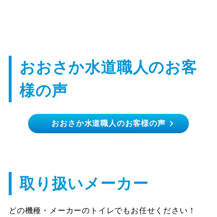
おおさか水道職人のお客
様の声
おおさか水道職人のお客様の声
東大阪市 Y様
素早く対応してくれてとても助かりました、
ありがとうございます。
取り扱いメーカー
どの機種・メーカーのトイレでもお任せください！