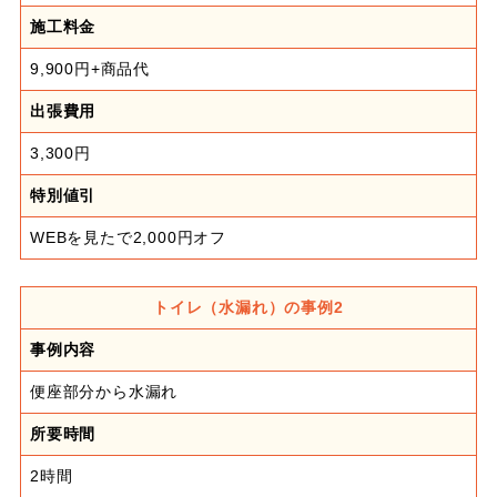
施工料金
9,900円+商品代
出張費用
3,300円
特別値引
WEBを見たで2,000円オフ
トイレ（水漏れ）の事例2
事例内容
便座部分から水漏れ
所要時間
2時間