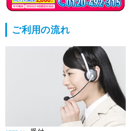
ご利用の流れ