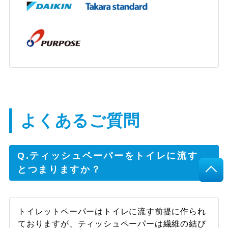
水が止まらなくなりどうしようかと思った
が、すぐに対応していただき、助かりまし
た。
よくあるご質問
Q.ティッシュペーパーをトイレに流す
とつまりますか？
トイレットペーパーはトイレに流す前提に作られ
ておりますが、ティッシュペーパーは繊維の結び