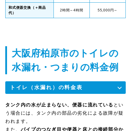
和式便器交換（＋商品
2時間～4時間
55,000円～
代）
大阪府柏原市のトイレの
水漏れ・つまりの料金例
トイレ（水漏れ）の料金表
タンク内の水が止まらない、便器に流れている
とい
う場合には、タンク内の部品の劣化による故障が疑
われます。
また、
パイプのつなぎ目や便器と床との接続部分か