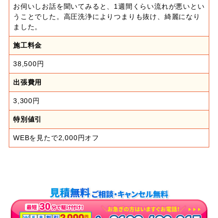
お伺いしお話を聞いてみると、1週間くらい流れが悪いとい
うことでした。高圧洗浄によりつまりも抜け、綺麗になり
ました。
施工料金
38,500円
出張費用
3,300円
特別値引
WEBを見たで2,000円オフ