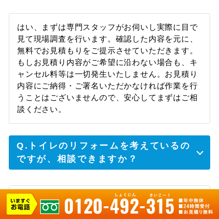
はい、まずは専門スタッフがお伺いし実際に目で
見て現場調査を行います。確認した内容を元に、
無料でお見積もりをご提示させていただきます。
もしお見積り内容がご希望に沿わない場合も、キ
ャンセル料等は一切発生いたしません。お見積り
内容にご納得・ご署名いただかなければ作業を行
うことはございませんので、安心してまずはご相
談ください。
Q.トイレのリフォームを考えているの
ですが、相談できますか？
もちろんです。水道職人では水漏れ・つまり修理
だけでなくトイレ交換やリフォームなど、幅広い