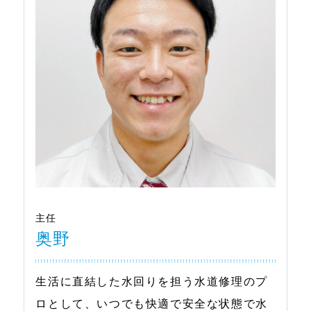
主任
奥野
生活に直結した水回りを担う水道修理のプ
ロとして、いつでも快適で安全な状態で水