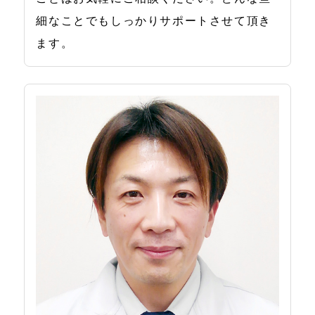
細なことでもしっかりサポートさせて頂き
ます。