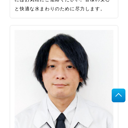
と快適な水まわりのために尽力します。