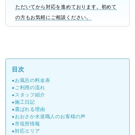
ただいてから対応を進めております。初めて
の方もお気軽にご相談ください。
目次
お風呂の料金表
ご利用の流れ
スタッフ紹介
施工日記
選ばれる理由
おおさか水道職人のお客様の声
市役所情報
対応エリア