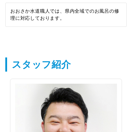
おおさか水道職人では、県内全域でのお風呂の修
理に対応しております。
スタッフ紹介