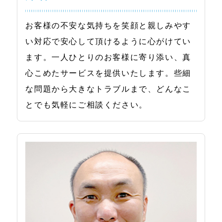
お客様の不安な気持ちを笑顔と親しみやす
い対応で安心して頂けるように心がけてい
ます。一人ひとりのお客様に寄り添い、真
心こめたサービスを提供いたします。些細
な問題から大きなトラブルまで、どんなこ
とでも気軽にご相談ください。