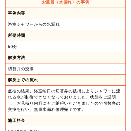
お風呂（水漏れ）の事例
事例内容
浴室シャワーからの水漏れ
所要時間
50分
解決方法
切替弁の交換
解決までの流れ
点検の結果、浴室蛇口の切替弁の破損によりシャワーに流
れる水が制御できなくなっておりました。状態をご説明
し、お見積り内容にもご納得いただきましたので切替弁の
交換を行い、無事水漏れ修理完了です。
施工料金