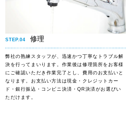
修理
STEP.04
弊社の熟練スタッフが、迅速かつ丁寧なトラブル解
決を行ってまいります。作業後は修理箇所をお客様
にご確認いただき作業完了とし、費用のお支払いと
なります。お支払い方法は現金・クレジットカー
ド・銀行振込・コンビニ決済・QR決済がお選びい
ただけます。