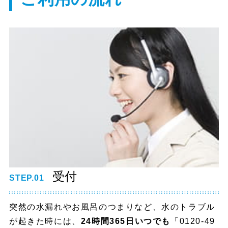
受付
STEP.01
突然の水漏れやお風呂のつまりなど、水のトラブル
が起きた時には、
24時間365日いつでも
「0120-49