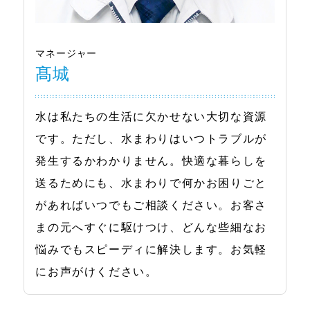
マネージャー
髙城
水は私たちの生活に欠かせない大切な資源
です。ただし、水まわりはいつトラブルが
発生するかわかりません。快適な暮らしを
送るためにも、水まわりで何かお困りごと
があればいつでもご相談ください。お客さ
まの元へすぐに駆けつけ、どんな些細なお
悩みでもスピーディに解決します。お気軽
にお声がけください。