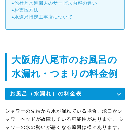
他社と水道職人のサービス内容の違い
お支払方法
水道局指定工事店について
大阪府八尾市のお風呂の
水漏れ・つまりの料金例
お風呂（水漏れ）の料金表
シャワーの先端から水が漏れている場合、蛇口かシ
ャワーヘッドが故障している可能性があります。 シ
ャワーの水の勢いが悪くなる原因は様々あります。