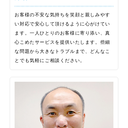
お客様の不安な気持ちを笑顔と親しみやす
い対応で安心して頂けるように心がけてい
ます。一人ひとりのお客様に寄り添い、真
心こめたサービスを提供いたします。些細
な問題から大きなトラブルまで、どんなこ
とでも気軽にご相談ください。