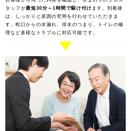
タッフが
最短30分～1時間で駆け付け
ます。到着後
は、しっかりと原因の究明を行わせていただきま
す。蛇口からの水漏れ、排水のつまり、トイレの修
理など多様なトラブルに対応可能です。