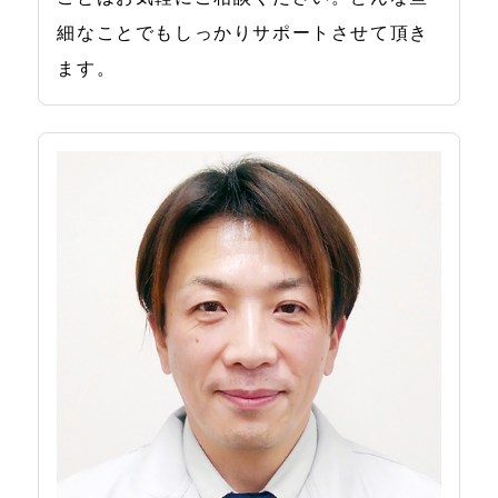
細なことでもしっかりサポートさせて頂き
ます。