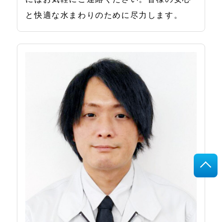
と快適な水まわりのために尽力します。