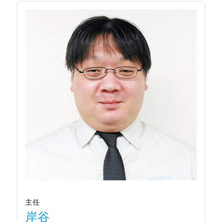
主任
岸谷