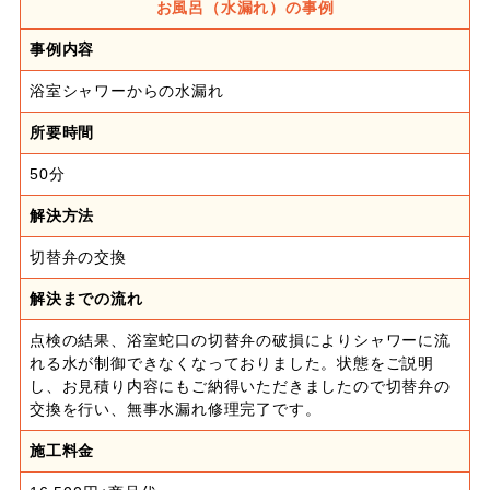
お風呂（水漏れ）の事例
事例内容
浴室シャワーからの水漏れ
所要時間
50分
解決方法
切替弁の交換
解決までの流れ
点検の結果、浴室蛇口の切替弁の破損によりシャワーに流
れる水が制御できなくなっておりました。状態をご説明
し、お見積り内容にもご納得いただきましたので切替弁の
交換を行い、無事水漏れ修理完了です。
施工料金