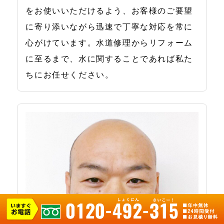
をお使いいただけるよう、お客様のご要望
に寄り添いながら迅速で丁寧な対応を常に
心がけています。水道修理からリフォーム
に至るまで、水に関することであれば私た
ちにお任せください。