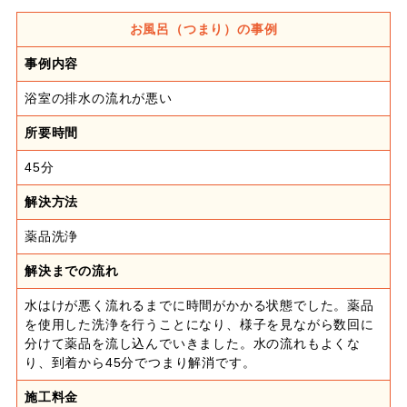
お風呂（つまり）の事例
事例内容
浴室の排水の流れが悪い
所要時間
45分
解決方法
薬品洗浄
解決までの流れ
水はけが悪く流れるまでに時間がかかる状態でした。薬品
を使用した洗浄を行うことになり、様子を見ながら数回に
分けて薬品を流し込んでいきました。水の流れもよくな
り、到着から45分でつまり解消です。
施工料金