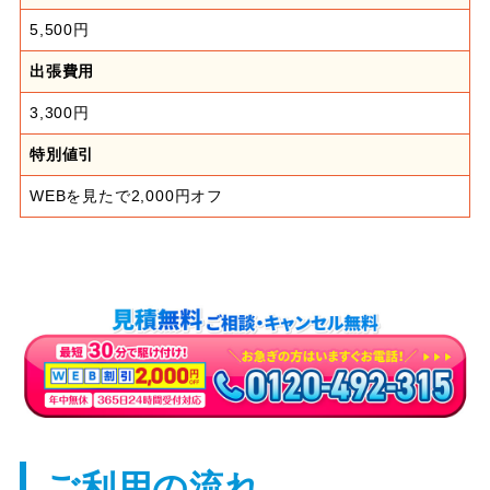
5,500円
出張費用
3,300円
特別値引
WEBを見たで2,000円オフ
ご利用の流れ