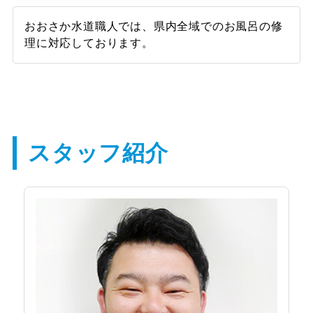
おおさか水道職人では、県内全域でのお風呂の修
理に対応しております。
スタッフ紹介