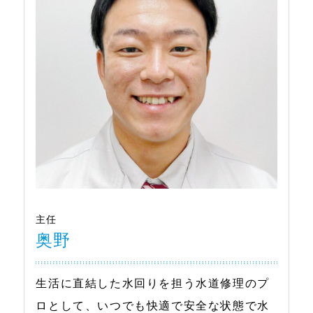
主任
奥野
生活に直結した水回りを担う水道修理のプ
ロとして、いつでも快適で安全な状態で水