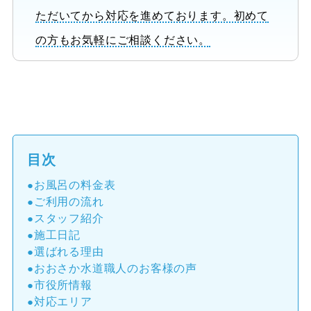
ただいてから対応を進めております。初めて
の方もお気軽にご相談ください。
目次
お風呂の料金表
ご利用の流れ
スタッフ紹介
施工日記
選ばれる理由
おおさか水道職人のお客様の声
市役所情報
対応エリア