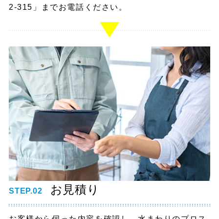
2-315」までお電話ください。
お見積り
STEP.02
お客様から伺った内容を確認し、水まわりのプロス