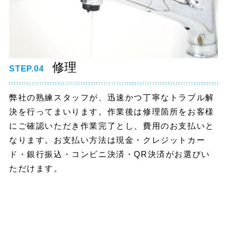
修理
STEP.04
弊社の熟練スタッフが、迅速かつ丁寧なトラブル解
決を行ってまいります。作業後は修理箇所をお客様
にご確認いただき作業完了とし、費用のお支払いと
なります。お支払い方法は現金・クレジットカー
ド・銀行振込・コンビニ決済・QR決済がお選びい
ただけます。