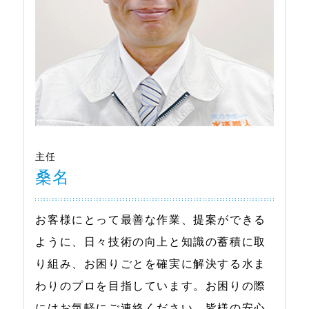
主任
桑名
お客様にとって最善な作業、提案ができる
ように、日々技術の向上と知識の蓄積に取
り組み、お困りごとを確実に解決する水ま
わりのプロを目指しています。お困りの際
にはお気軽にご連絡ください。皆様の安心