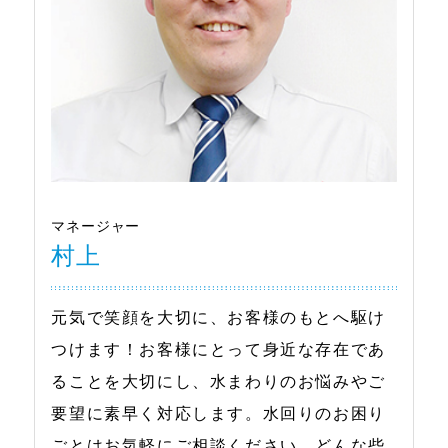
マネージャー
村上
元気で笑顔を大切に、お客様のもとへ駆け
つけます！お客様にとって身近な存在であ
ることを大切にし、水まわりのお悩みやご
要望に素早く対応します。水回りのお困り
ごとはお気軽にご相談ください。どんな些