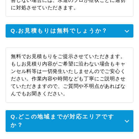
善しない場合には、水道のプロが症状ごとに適切
に対処させていただきます。
Q.お見積もりは無料でしょうか？
無料でお見積もりをご提示させていただきます。
もしお見積り内容がご希望に沿わない場合もキャ
ンセル料等は一切発生いたしませんのでご安心く
ださい。作業内容や時間なども丁寧にご説明させ
ていただきますので、ご質問や不明点があればな
んでもお聞きください。
Q.どこの地域までが対応エリアです
か？