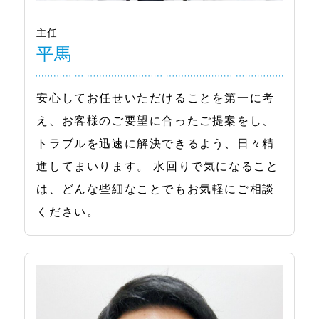
主任
平馬
安心してお任せいただけることを第一に考
え、お客様のご要望に合ったご提案をし、
トラブルを迅速に解決できるよう、日々精
進してまいります。 水回りで気になること
は、どんな些細なことでもお気軽にご相談
ください。