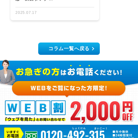
2025.07.17
コラム一覧へ戻る