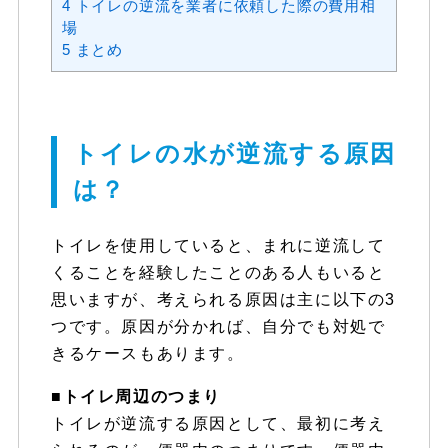
4
トイレの逆流を業者に依頼した際の費用相
場
5
まとめ
トイレの水が逆流する原因
は？
トイレを使用していると、まれに逆流して
くることを経験したことのある人もいると
思いますが、考えられる原因は主に以下の3
つです。原因が分かれば、自分でも対処で
きるケースもあります。
■トイレ周辺のつまり
トイレが逆流する原因として、最初に考え