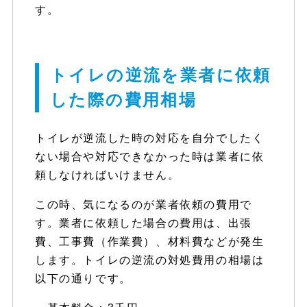
す。
トイレの逆流を業者に依頼
した際の費用相場
トイレが逆流した時の対応を自分でしたく
ない場合や対応できなかった時は業者に依
頼しなければいけません。
この時、気になるのが業者依頼の費用で
す。業者に依頼した場合の費用は、出張
費、工事費（作業費）、材料費などが発生
します。トイレの逆流の対処費用の相場は
以下の通りです。