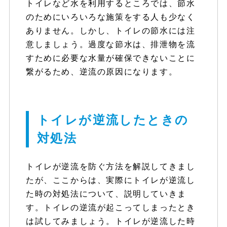
トイレなど水を利用するところでは、節水
のためにいろいろな施策をする人も少なく
ありません。しかし、トイレの節水には注
意しましょう。過度な節水は、排泄物を流
すために必要な水量が確保できないことに
繋がるため、逆流の原因になります。
トイレが逆流したときの
対処法
トイレが逆流を防ぐ方法を解説してきまし
たが、ここからは、実際にトイレが逆流し
た時の対処法について、説明していきま
す。トイレの逆流が起こってしまったとき
は試してみましょう。トイレが逆流した時