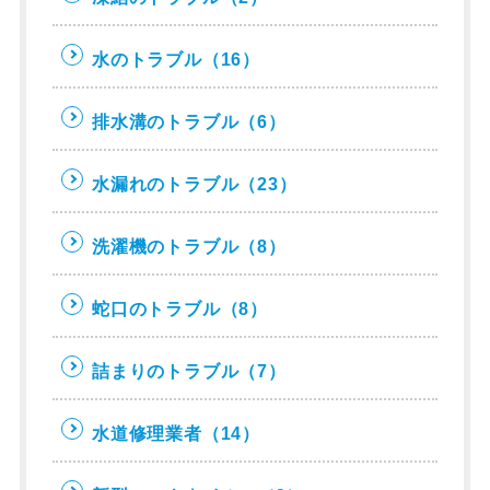
水のトラブル
（16）
排水溝のトラブル
（6）
水漏れのトラブル
（23）
洗濯機のトラブル
（8）
蛇口のトラブル
（8）
詰まりのトラブル
（7）
水道修理業者
（14）