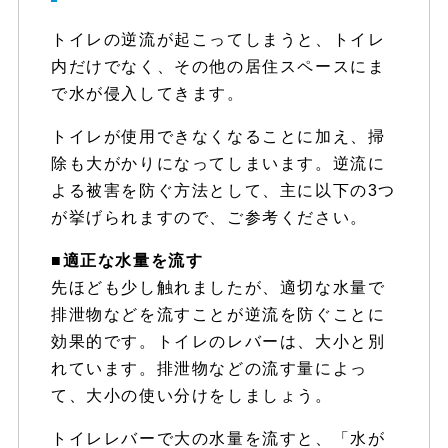
トイレの逆流が起こってしまうと、トイレ
内だけでなく、その他の居住スペースにま
で水が侵入してきます。
トイレが使用できなくなることに加え、掃
除も大がかりになってしまいます。逆流に
よる被害を防ぐ方法として、主に以下の3つ
が挙げられますので、ご参考ください。
■適正な水量を流す
先ほども少し触れましたが、適切な水量で
排泄物などを流すことが逆流を防ぐことに
効果的です。トイレのレバーは、大小と別
れています。排泄物などの流す量によっ
て、大小の使い分けをしましょう。
トイレレバーで大の水量を流すと、「水が