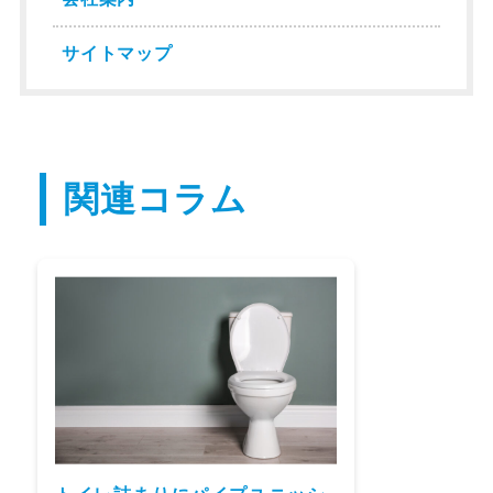
サイトマップ
関連コラム