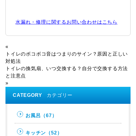
水漏れ・修理に関するお問い合わせはこちら
«
トイレのボコボコ音はつまりのサイン？原因と正しい
対処法
トイレの換気扇、いつ交換する？自分で交換する方法
と注意点
»
CATEGORY
カテゴリー
お風呂
（67）
キッチン
（52）