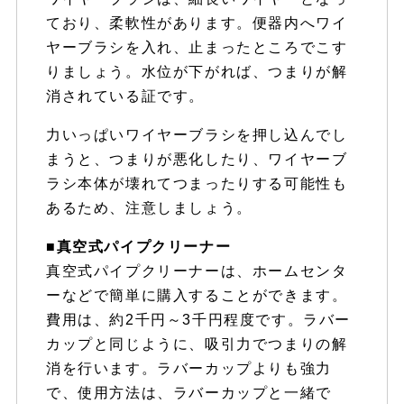
ており、柔軟性があります。便器内へワイ
ヤーブラシを入れ、止まったところでこす
りましょう。水位が下がれば、つまりが解
消されている証です。
力いっぱいワイヤーブラシを押し込んでし
まうと、つまりが悪化したり、ワイヤーブ
ラシ本体が壊れてつまったりする可能性も
あるため、注意しましょう。
■真空式パイプクリーナー
真空式パイプクリーナーは、ホームセンタ
ーなどで簡単に購入することができます。
費用は、約2千円～3千円程度です。ラバー
カップと同じように、吸引力でつまりの解
消を行います。ラバーカップよりも強力
で、使用方法は、ラバーカップと一緒で