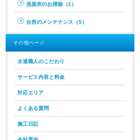
洗面所のお掃除
（1）
台所のメンテナンス
（5）
その他ページ
水道職人のこだわり
サービス内容と料金
対応エリア
よくある質問
施工日記
会社案内