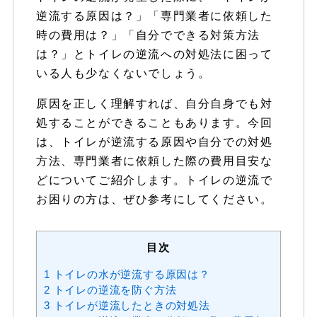
逆流する原因は？」「専門業者に依頼した
時の費用は？」「自分でできる対策方法
は？」とトイレの逆流への対処法に困って
いる人も少なくないでしょう。
原因を正しく理解すれば、自分自身でも対
処することができることもあります。今回
は、トイレが逆流する原因や自分での対処
方法、専門業者に依頼した際の費用目安な
どについてご紹介します。トイレの逆流で
お困りの方は、ぜひ参考にしてください。
目次
1
トイレの水が逆流する原因は？
2
トイレの逆流を防ぐ方法
3
トイレが逆流したときの対処法