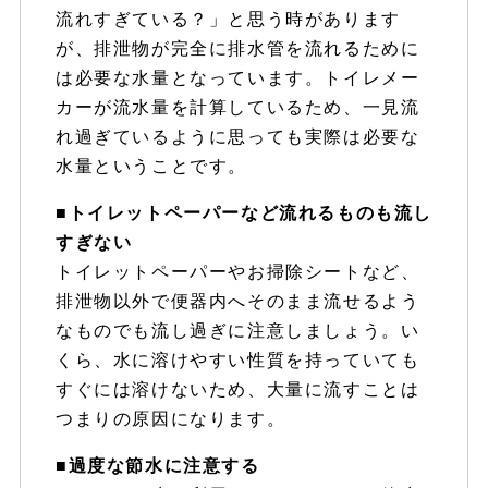
流れすぎている？」と思う時があります
が、排泄物が完全に排水管を流れるために
は必要な水量となっています。トイレメー
カーが流水量を計算しているため、一見流
れ過ぎているように思っても実際は必要な
水量ということです。
■トイレットペーパーなど流れるものも流し
すぎない
トイレットペーパーやお掃除シートなど、
排泄物以外で便器内へそのまま流せるよう
なものでも流し過ぎに注意しましょう。い
くら、水に溶けやすい性質を持っていても
すぐには溶けないため、大量に流すことは
つまりの原因になります。
■過度な節水に注意する