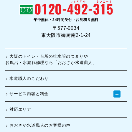
年中無休・24時間受付・お見積り無料
〒577-0034
東大阪市御厨南2-1-24
大阪のトイレ・台所の排水管のつまりや
お風呂・水漏れ修理なら「おおさか水道職人」
水道職人のこだわり
＋
サービス内容と料金
対応エリア
おおさか水道職人のお客様の声