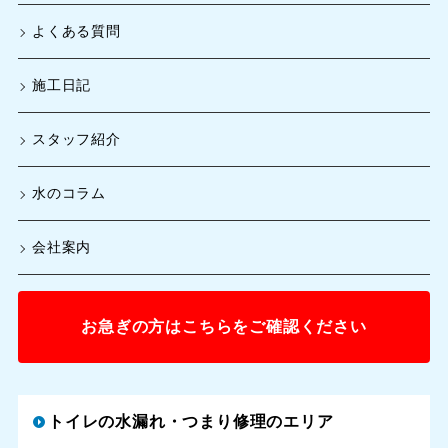
よくある質問
施工日記
スタッフ紹介
水のコラム
会社案内
お急ぎの方はこちらをご確認ください
トイレの水漏れ・つまり修理のエリア