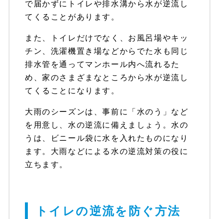
で届かずにトイレや排水溝から水が逆流し
てくることがあります。
また、トイレだけでなく、お風呂場やキッ
チン、洗濯機置き場などからでた水も同じ
排水管を通ってマンホール内へ流れるた
め、家のさまざまなところから水が逆流し
てくることになります。
大雨のシーズンは、事前に「水のう」など
を用意し、水の逆流に備えましょう。水の
うは、ビニール袋に水を入れたものになり
ます。大雨などによる水の逆流対策の役に
立ちます。
トイレの逆流を防ぐ方法