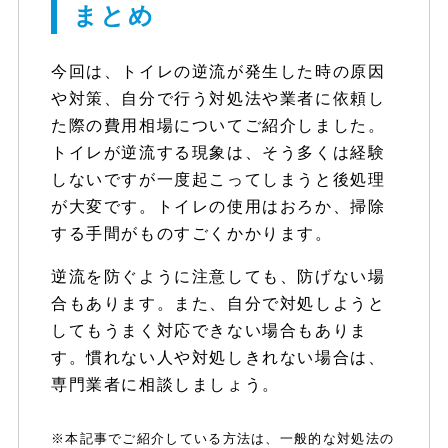
まとめ
今回は、トイレの逆流が発生した時の原因
や対策、自分で行う対処法や業者に依頼し
た際の費用相場についてご紹介しました。
トイレが逆流する現象は、そう多くは経験
しないですが一度起こってしまうと後処理
が大変です。トイレの使用はおろか、掃除
する手間がものすごくかかります。
逆流を防ぐように注意しても、防げない場
合もあります。また、自分で対処しようと
してもうまく対応できない場合もありま
す。慣れない人や対処しきれない場合は、
専門業者に相談しましょう。
※本記事でご紹介している方法は、一般的な対処法の