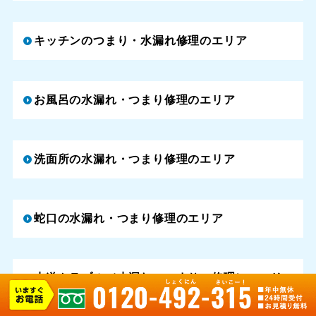
キッチンのつまり・水漏れ修理のエリア
お風呂の水漏れ・つまり修理のエリア
洗面所の水漏れ・つまり修理のエリア
蛇口の水漏れ・つまり修理のエリア
水道トラブル（水漏れ・つまり・修理）のエリ
ア