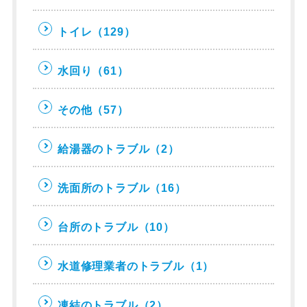
トイレ
（129）
水回り
（61）
その他
（57）
給湯器のトラブル
（2）
洗面所のトラブル
（16）
台所のトラブル
（10）
水道修理業者のトラブル
（1）
凍結のトラブル
（2）