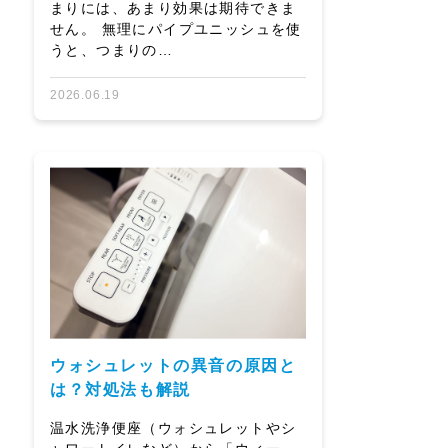
まりには、あまり効果は期待できま
せん。 無理にパイプユニッシュを使
うと、つまりの…
2026.06.19
ウォシュレットの異音の原因と
は？対処法も解説
温水洗浄便座（ウォシュレットやシ