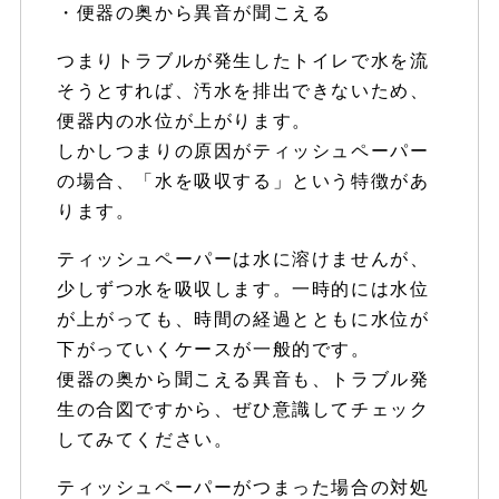
・便器の奥から異音が聞こえる
つまりトラブルが発生したトイレで水を流
そうとすれば、汚水を排出できないため、
便器内の水位が上がります。
しかしつまりの原因がティッシュペーパー
の場合、「水を吸収する」という特徴があ
ります。
ティッシュペーパーは水に溶けませんが、
少しずつ水を吸収します。一時的には水位
が上がっても、時間の経過とともに水位が
下がっていくケースが一般的です。
便器の奥から聞こえる異音も、トラブル発
生の合図ですから、ぜひ意識してチェック
してみてください。
ティッシュペーパーがつまった場合の対処