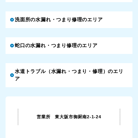
洗面所の水漏れ・つまり修理のエリア
蛇口の水漏れ・つまり修理のエリア
水道トラブル（水漏れ・つまり・修理）のエリ
ア
営業所 東大阪市御厨南2-1-24