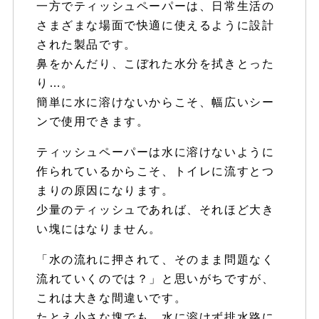
一方でティッシュペーパーは、日常生活の
さまざまな場面で快適に使えるように設計
された製品です。
鼻をかんだり、こぼれた水分を拭きとった
り…。
簡単に水に溶けないからこそ、幅広いシー
ンで使用できます。
ティッシュペーパーは水に溶けないように
作られているからこそ、トイレに流すとつ
まりの原因になります。
少量のティッシュであれば、それほど大き
い塊にはなりません。
「水の流れに押されて、そのまま問題なく
流れていくのでは？」と思いがちですが、
これは大きな間違いです。
たとえ小さな塊でも、水に溶けず排水路に