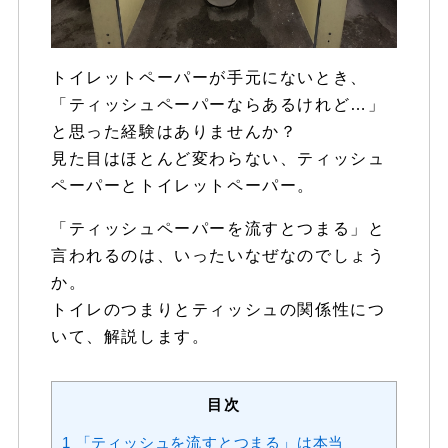
トイレットペーパーが手元にないとき、
「ティッシュペーパーならあるけれど…」
と思った経験はありませんか？
見た目はほとんど変わらない、ティッシュ
ペーパーとトイレットペーパー。
「ティッシュペーパーを流すとつまる」と
言われるのは、いったいなぜなのでしょう
か。
トイレのつまりとティッシュの関係性につ
いて、解説します。
目次
1
「ティッシュを流すとつまる」は本当