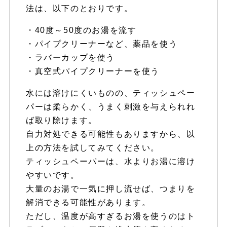
法は、以下のとおりです。
・40度～50度のお湯を流す
・パイプクリーナーなど、薬品を使う
・ラバーカップを使う
・真空式パイプクリーナーを使う
水には溶けにくいものの、ティッシュペー
パーは柔らかく、うまく刺激を与えられれ
ば取り除けます。
自力対処できる可能性もありますから、以
上の方法を試してみてください。
ティッシュペーパーは、水よりお湯に溶け
やすいです。
大量のお湯で一気に押し流せば、つまりを
解消できる可能性があります。
ただし、温度が高すぎるお湯を使うのはト