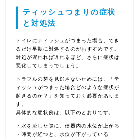
ティッシュつまりの症状
と対処法
トイレにティッシュがつまった場合、でき
るだけ早期に対処するのがおすすめです。
対処が遅れれば遅れるほど、さらに症状は
悪化してしまうでしょう。
トラブルの芽を見逃さないためには、「テ
ィッシュがつまった場合どのような症状が
起きるのか？」を知っておく必要がありま
す。
具体的な症状例は、以下のとおりです。
・水を流した際に、便器内の水位が上がる
・時間が経つと、水位が下がっている