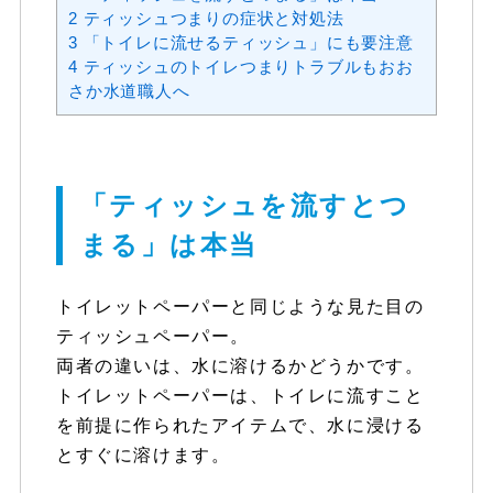
2
ティッシュつまりの症状と対処法
3
「トイレに流せるティッシュ」にも要注意
4
ティッシュのトイレつまりトラブルもおお
さか水道職人へ
「ティッシュを流すとつ
まる」は本当
トイレットペーパーと同じような見た目の
ティッシュペーパー。
両者の違いは、水に溶けるかどうかです。
トイレットペーパーは、トイレに流すこと
を前提に作られたアイテムで、水に浸ける
とすぐに溶けます。