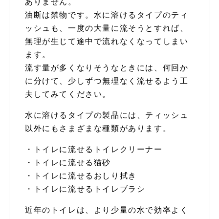
ありません。
油断は禁物です。水に溶けるタイプのティ
ッシュも、一度の大量に流そうとすれば、
無理が生じて途中で流れなくなってしまい
ます。
流す量が多くなりそうなときには、何回か
に分けて、少しずつ無理なく流せるよう工
夫してみてください。
水に溶けるタイプの製品には、ティッシュ
以外にもさまざまな種類があります。
・トイレに流せるトイレクリーナー
・トイレに流せる猫砂
・トイレに流せるおしり拭き
・トイレに流せるトイレブラシ
近年のトイレは、より少量の水で効率よく