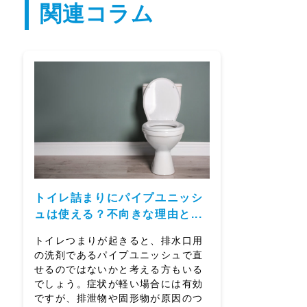
関連コラム
トイレ詰まりにパイプユニッシ
ュは使える？不向きな理由と...
トイレつまりが起きると、排水口用
の洗剤であるパイプユニッシュで直
せるのではないかと考える方もいる
でしょう。症状が軽い場合には有効
ですが、排泄物や固形物が原因のつ