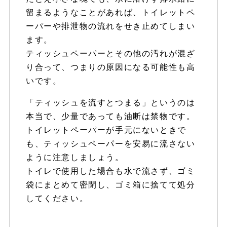
留まるようなことがあれば、トイレットペ
ーパーや排泄物の流れをせき止めてしまい
ます。
ティッシュペーパーとその他の汚れが混ざ
り合って、つまりの原因になる可能性も高
いです。
「ティッシュを流すとつまる」というのは
本当で、少量であっても油断は禁物です。
トイレットペーパーが手元にないときで
も、ティッシュペーパーを安易に流さない
ように注意しましょう。
トイレで使用した場合も水で流さず、ゴミ
袋にまとめて密閉し、ゴミ箱に捨てて処分
してください。