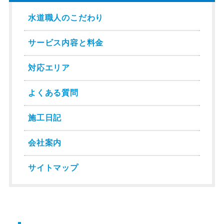
水道職人のこだわり
サービス内容と料金
対応エリア
よくある質問
施工日記
会社案内
サイトマップ