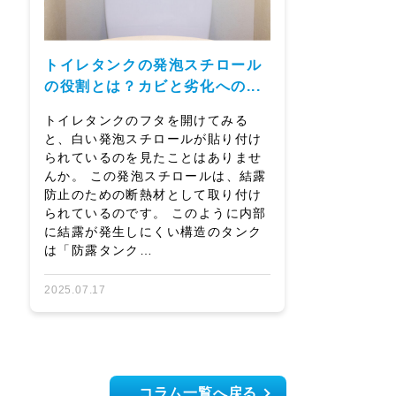
トイレタンクの発泡スチロール
の役割とは？カビと劣化への...
トイレタンクのフタを開けてみる
と、白い発泡スチロールが貼り付け
られているのを見たことはありませ
んか。 この発泡スチロールは、結露
防止のための断熱材として取り付け
られているのです。 このように内部
に結露が発生しにくい構造のタンク
は「防露タンク…
2025.07.17
コラム一覧へ戻る