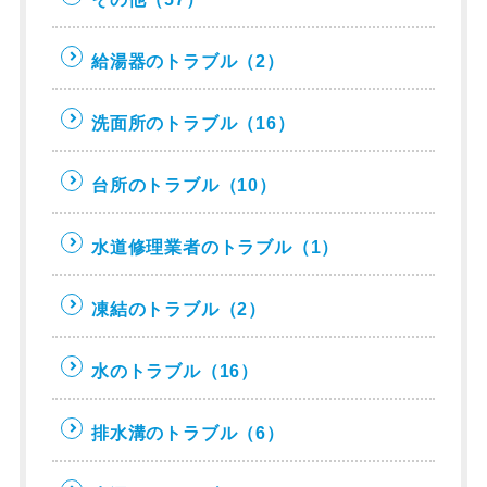
給湯器のトラブル
（2）
洗面所のトラブル
（16）
台所のトラブル
（10）
水道修理業者のトラブル
（1）
凍結のトラブル
（2）
水のトラブル
（16）
排水溝のトラブル
（6）