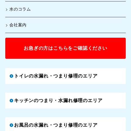
水のコラム
会社案内
お急ぎの方はこちらをご確認ください
トイレの水漏れ・つまり修理のエリア
キッチンのつまり・水漏れ修理のエリア
お風呂の水漏れ・つまり修理のエリア