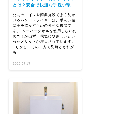
とは？安全で快適な手洗い環...
公共のトイレや商業施設でよく見か
けるハンドドライヤーは、手洗い後
に手を乾かすための便利な機器で
す。 ペーパータオルを使用しないた
めゴミが出ず、環境にやさしいとい
ったメリットが注目されています。
しかし、その一方で見落とされが
ち…
2025.07.17