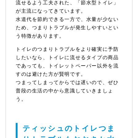
流せるよう工夫された、「節水型トイレ」
が主流になってきています。
水道代を節約できる一方で、水量が少ない
ため、つまりトラブルが発生しやすいとい
う特徴があります。
トイレのつまりトラブルをより確実に予防
したいなら、トイレに流せるタイプの商品
であっても、トイレットペーパー以外を流
すのは避けた方が賢明です。
つまってしまってからでは遅いので、ぜひ
普段の生活の中から意識していきましょ
う。
ティッシュのトイレつま