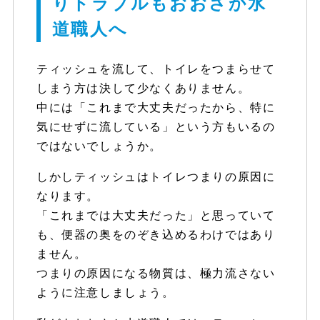
りトラブルもおおさか水
道職人へ
ティッシュを流して、トイレをつまらせて
しまう方は決して少なくありません。
中には「これまで大丈夫だったから、特に
気にせずに流している」という方もいるの
ではないでしょうか。
しかしティッシュはトイレつまりの原因に
なります。
「これまでは大丈夫だった」と思っていて
も、便器の奥をのぞき込めるわけではあり
ません。
つまりの原因になる物質は、極力流さない
ように注意しましょう。