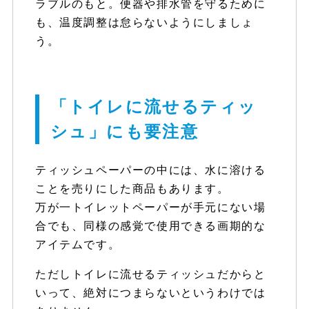
ラブルのもと。便器や排水管を守るために
も、温度調整は怠らないようにしましょ
う。
「トイレに流せるティッ
シュ」にも要注意
ティッシュペーパーの中には、水に溶ける
ことを売りにした商品もあります。
万が一トイレットペーパーが手元にない場
合でも、同様の感覚で使用できる画期的な
アイテムです。
ただしトイレに流せるティッシュだからと
いって、絶対につまらないというわけでは