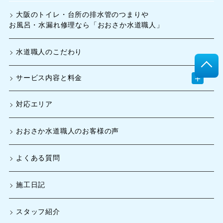
大阪のトイレ・台所の排水管のつまりや
お風呂・水漏れ修理なら「おおさか水道職人」
水道職人のこだわり
＋
サービス内容と料金
対応エリア
おおさか水道職人のお客様の声
よくある質問
施工日記
スタッフ紹介