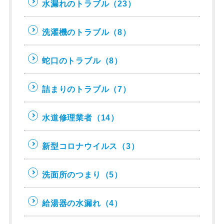
水漏れのトラブル
（23）
洗濯機のトラブル
（8）
蛇口のトラブル
（8）
詰まりのトラブル
（7）
水道修理業者
（14）
新型コロナウイルス
（3）
洗面所のつまり
（5）
給湯器の水漏れ
（4）