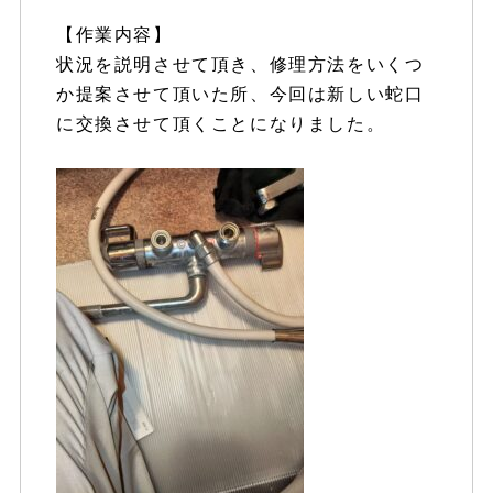
【作業内容】
状況を説明させて頂き、修理方法をいくつ
か提案させて頂いた所、今回は新しい蛇口
に交換させて頂くことになりました。