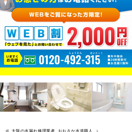
大阪の水漏れ修理業者 おおさか水道職人