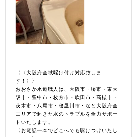
〈〈大阪府全域駆け付け対応致しま
す！〉〉
おおさか水道職人は、大阪市・堺市・東大
阪市・豊中市・枚方市・吹田市・高槻市・
茨木市・八尾市・寝屋川市・など大阪府全
エリアで起きた水のトラブルを全力サポー
トいたします。
〈お電話一本でどこへでも駆けつけいたし