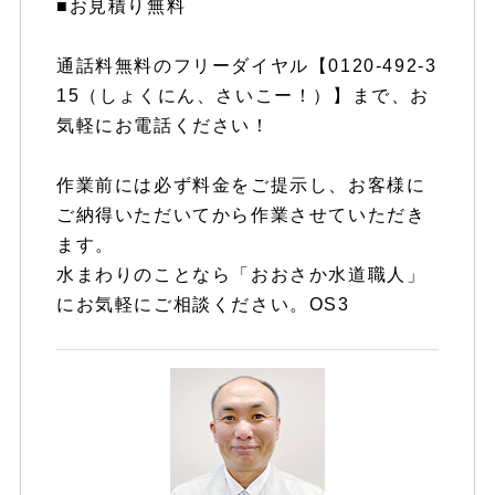
■お見積り無料
通話料無料のフリーダイヤル【0120-492-3
15（しょくにん、さいこー！）】まで、お
気軽にお電話ください！
作業前には必ず料金をご提示し、お客様に
ご納得いただいてから作業させていただき
ます。
水まわりのことなら「おおさか水道職人」
にお気軽にご相談ください。OS3