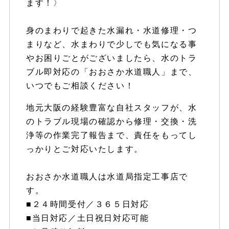
ます！〉
身のまわりで起きた水漏れ・水道修理・つ
まりなど、水まわりで少しでも気になる事
やお困りごとがございましたら、水のトラ
ブル即対応の「おおさか水道職人」まで、
いつでもご相談ください！
地元大阪の経験豊富な自社スタッフが、水
のトラブル現場の確認から修理・交換・洗
浄等の作業完了報告まで、責任をもってし
っかりとご対応いたします。
おおさか水道職人は水道局指定工事店で
す。
■２４時間受付／３６５日対応
■当日対応／土日祝日対応可能