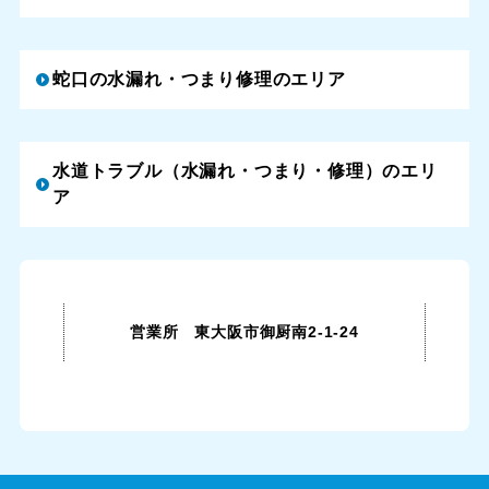
蛇口の水漏れ・つまり修理のエリア
水道トラブル（水漏れ・つまり・修理）のエリ
ア
営業所 東大阪市御厨南2-1-24