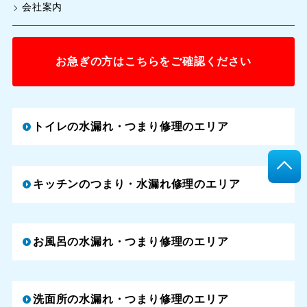
会社案内
お急ぎの方はこちらをご確認ください
トイレの水漏れ・つまり修理のエリア
キッチンのつまり・水漏れ修理のエリア
お風呂の水漏れ・つまり修理のエリア
洗面所の水漏れ・つまり修理のエリア