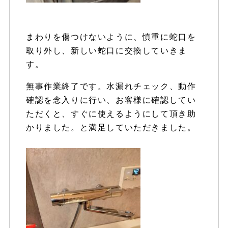
まわりを傷つけないように、慎重に蛇口を
取り外し、新しい蛇口に交換していきま
す。
無事作業終了です。水漏れチェック、動作
確認を念入りに行い、お客様に確認してい
ただくと、すぐに使えるようにして頂き助
かりました。と満足していただきました。