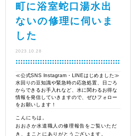
町に浴室蛇口湯水出
ないの修理に伺いま
した
2023.10.28
≪公式SNS Instagram・LINEはじめました≫
水回りの豆知識や緊急時の応急処置、日ごろ
からできるお手入れなど、水に関わるお得な
情報を発信していきますので、ぜひフォロー
をお願いします！
こんにちは。
おおさか水道職人の修理報告をご覧いただ
き、まことにありがとうございます。