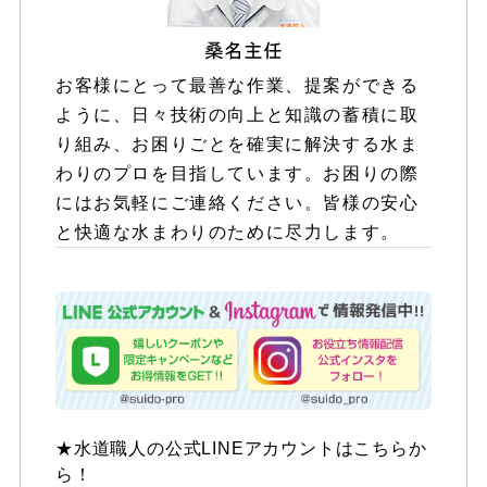
お客様にとって最善な作業、提案ができる
ように、日々技術の向上と知識の蓄積に取
り組み、お困りごとを確実に解決する水ま
わりのプロを目指しています。お困りの際
にはお気軽にご連絡ください。皆様の安心
と快適な水まわりのために尽力します。
★水道職人の公式LINEアカウントはこちらか
ら！