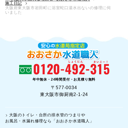
施工日記
大阪府東大阪市岩田町に浴室蛇口湯水出ないの修理に伺
いました
年中無休・24時間受付・お見積り無料
〒577-0034
東大阪市御厨南2-1-24
大阪のトイレ・台所の排水管のつまりや
お風呂・水漏れ修理なら「おおさか水道職人」