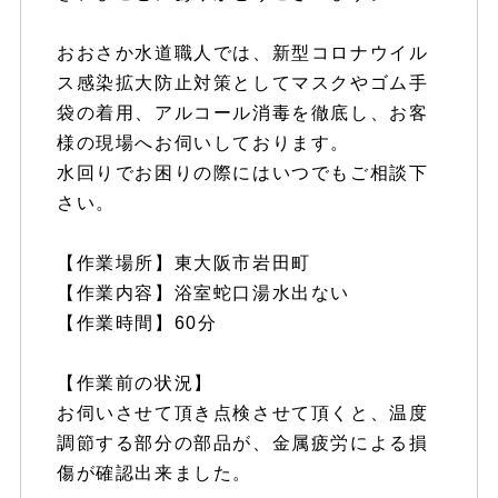
おおさか水道職人では、新型コロナウイル
ス感染拡大防止対策としてマスクやゴム手
袋の着用、アルコール消毒を徹底し、お客
様の現場へお伺いしております。
水回りでお困りの際にはいつでもご相談下
さい。
【作業場所】東大阪市岩田町
【作業内容】浴室蛇口湯水出ない
【作業時間】60分
【作業前の状況】
お伺いさせて頂き点検させて頂くと、温度
調節する部分の部品が、金属疲労による損
傷が確認出来ました。