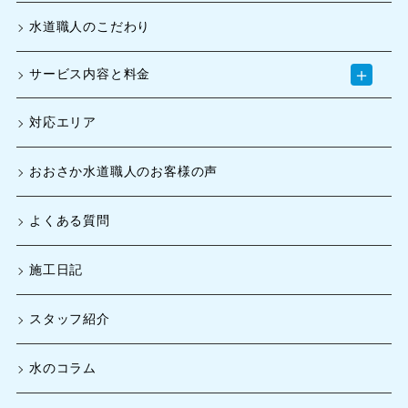
水道職人のこだわり
＋
サービス内容と料金
対応エリア
おおさか水道職人のお客様の声
よくある質問
施工日記
スタッフ紹介
水のコラム