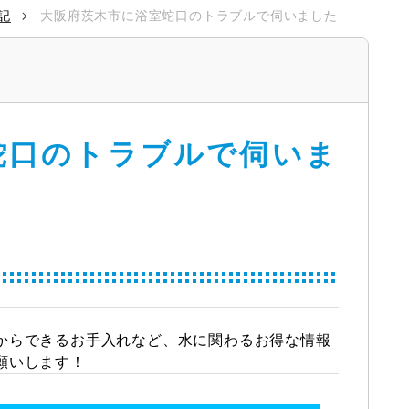
記
大阪府茨木市に浴室蛇口のトラブルで伺いました
蛇口のトラブルで伺いま
からできるお手入れなど、水に関わるお得な情報
願いします！