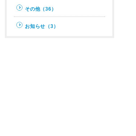
その他
（36）
お知らせ
（3）