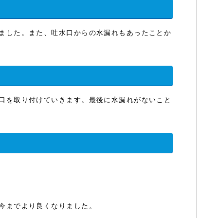
ました。また、吐水口からの水漏れもあったことか
口を取り付けていきます。最後に水漏れがないこと
今までより良くなりました。