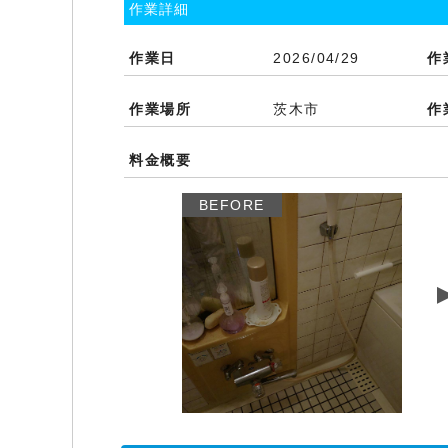
作業詳細
作業日
2026/04/29
作
作業場所
茨木市
作
料金概要
BEFORE