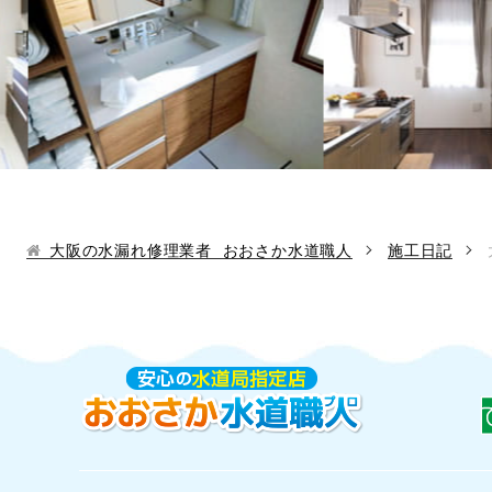
大阪の水漏れ修理業者 おおさか水道職人
施工日記