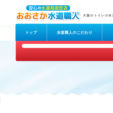
大阪のトイレの水
トップ
水道職人のこだわり