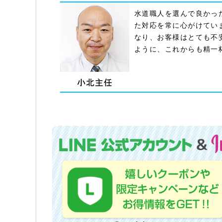
水道職人を選んで良かっ
た対応を常に心がけてい
なり、お客様はとても不
ように、これからも精一