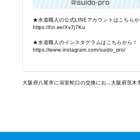
★水道職人の公式LINEアカウントはこちら
https://lin.ee/Xv7j7Ku
★水道職人のインスタグラムはこちらから！
https://www.instagram.com/suido_pro/
大阪府八尾市に浴室蛇口の交換にお...
大阪府茨木市