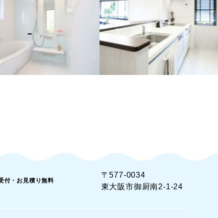
〒577-0034
間受付・お見積り無料
東大阪市御厨南2-1-24