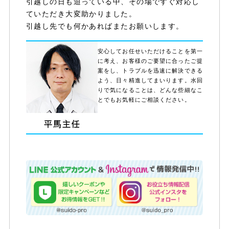
引越しの日も迫っている中、その場ですぐ対応し
ていただき大変助かりました。
引越し先でも何かあればまたお願いします。
安心してお任せいただけることを第一
に考え、お客様のご要望に合ったご提
案をし、トラブルを迅速に解決できる
よう、日々精進してまいります。水回
りで気になることは、どんな些細なこ
とでもお気軽にご相談ください。