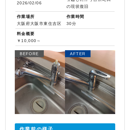
2026/02/06
の現状復旧
作業場所
作業時間
大阪府大阪市東住吉区
30分
料金概要
￥10,000～
BEFORE
AFTER
作業前の様子