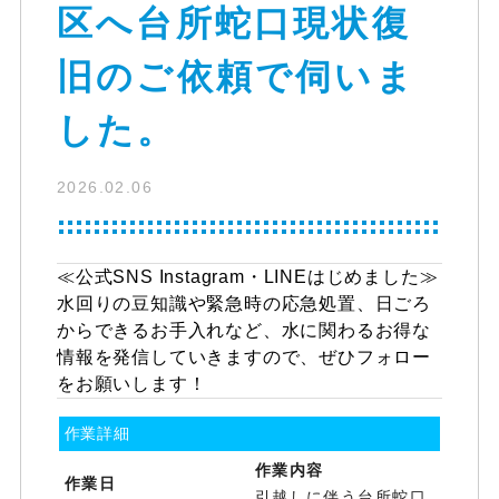
区へ台所蛇口現状復
旧のご依頼で伺いま
した。
2026.02.06
≪公式SNS Instagram・LINEはじめました≫
水回りの豆知識や緊急時の応急処置、日ごろ
からできるお手入れなど、水に関わるお得な
情報を発信していきますので、ぜひフォロー
をお願いします！
作業詳細
作業内容
作業日
引越しに伴う台所蛇口