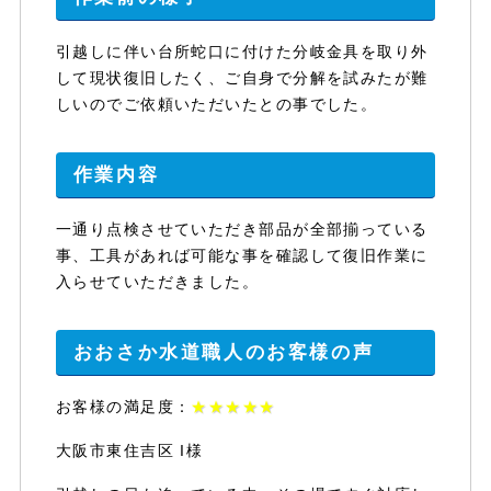
引越しに伴い台所蛇口に付けた分岐金具を取り外
して現状復旧したく、ご自身で分解を試みたが難
しいのでご依頼いただいたとの事でした。
作業内容
一通り点検させていただき部品が全部揃っている
事、工具があれば可能な事を確認して復旧作業に
入らせていただきました。
おおさか水道職人のお客様の声
お客様の満足度：
★★★★★
大阪市東住吉区 I様