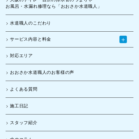
お風呂・水漏れ修理なら「おおさか水道職人」
水道職人のこだわり
＋
サービス内容と料金
対応エリア
おおさか水道職人のお客様の声
よくある質問
施工日記
スタッフ紹介