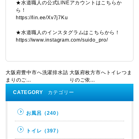
★水道職人の公式LINEアカウントはこちらか
ら！
https://lin.ee/Xv7j7Ku
★水道職人のインスタグラムはこちらから！
https://www.instagram.com/suido_pro/
大阪府豊中市へ洗濯排水詰
大阪府枚方市へトイレつま
まりのご...
りのご依...
CATEGORY
カテゴリー
お風呂
（240）
トイレ
（397）