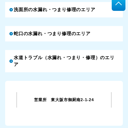
洗面所の水漏れ・つまり修理のエリア
蛇口の水漏れ・つまり修理のエリア
水道トラブル（水漏れ・つまり・修理）のエリ
ア
営業所 東大阪市御厨南2-1-24