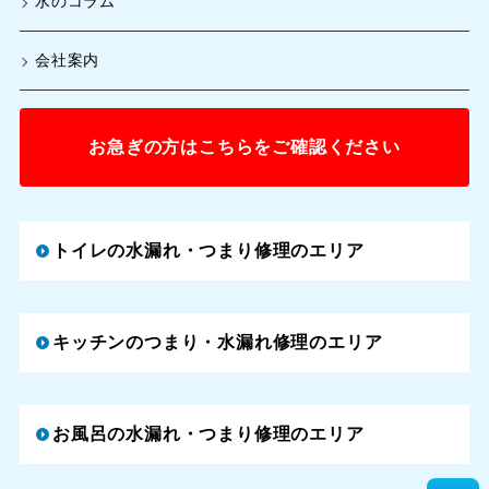
水のコラム
会社案内
お急ぎの方はこちらをご確認ください
トイレの水漏れ・つまり修理のエリア
キッチンのつまり・水漏れ修理のエリア
お風呂の水漏れ・つまり修理のエリア