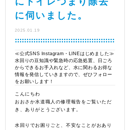
にトイレつまり除去
に伺いました。
2025.01.19
≪公式SNS Instagram・LINEはじめました≫
水回りの豆知識や緊急時の応急処置、日ごろ
からできるお手入れなど、水に関わるお得な
情報を発信していきますので、ぜひフォロー
をお願いします！
こんにちわ
おおさか水道職人の修理報告をご覧いただ
き、ありがとうございます。
水回りでお困りごと、不安なことがおあり