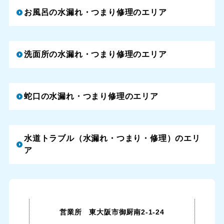
お風呂の水漏れ・つまり修理のエリア
洗面所の水漏れ・つまり修理のエリア
蛇口の水漏れ・つまり修理のエリア
水道トラブル（水漏れ・つまり・修理）のエリ
ア
営業所 東大阪市御厨南2-1-24