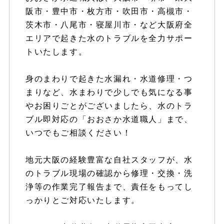
阪市・豊中市・枚方市・吹田市・高槻市・
茨木市・八尾市・寝屋川市・など大阪府全
エリアで起きた水のトラブルを全力サポー
トいたします。
身のまわりで起きた水漏れ・水道修理・つ
まりなど、水まわりで少しでも気になる事
やお困りごとがございましたら、水のトラ
ブル即対応の「おおさか水道職人」まで、
いつでもご相談ください！
地元大阪の経験豊富な自社スタッフが、水
のトラブル現場の確認から修理・交換・洗
浄等の作業完了報告まで、責任をもってし
っかりとご対応いたします。