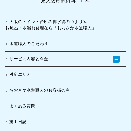
東大阪市御厨南2-1-24
大阪のトイレ・台所の排水管のつまりや
お風呂・水漏れ修理なら「おおさか水道職人」
水道職人のこだわり
＋
サービス内容と料金
対応エリア
おおさか水道職人のお客様の声
よくある質問
施工日記