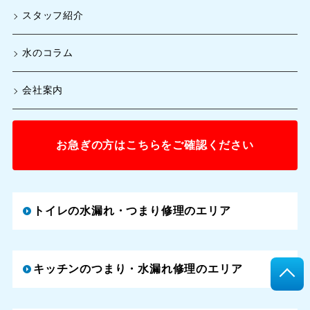
スタッフ紹介
水のコラム
会社案内
お急ぎの方はこちらをご確認ください
トイレの水漏れ・つまり修理のエリア
キッチンのつまり・水漏れ修理のエリア