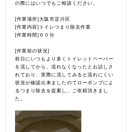
の際にはいつでもご相談ください。
[作業場所]大阪市淀川区
[作業内容]トイレつまり除去作業
[作業時間]６０分
[作業前の状況]
前日にいつもより多くトイレットペーパー
を流してから、流れなくなったとお話しさ
れており、実際に流してみると流れにくい
状況が確認出来ましたのてローポンプによ
るつまり除去を提案し、ご依頼頂きまし
た。