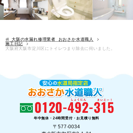
大阪の水漏れ修理業者 おおさか水道職人
施工日記
大阪府大阪市淀川区にトイレつまり除去に伺いました。
年中無休・24時間受付・お見積り無料
〒577-0034