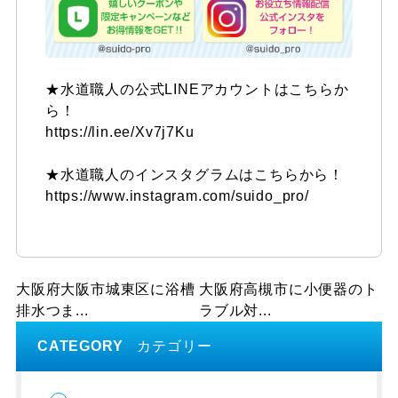
★水道職人の公式LINEアカウントはこちらか
ら！
https://lin.ee/Xv7j7Ku
★水道職人のインスタグラムはこちらから！
https://www.instagram.com/suido_pro/
大阪府大阪市城東区に浴槽
大阪府高槻市に小便器のト
排水つま...
ラブル対...
CATEGORY
カテゴリー