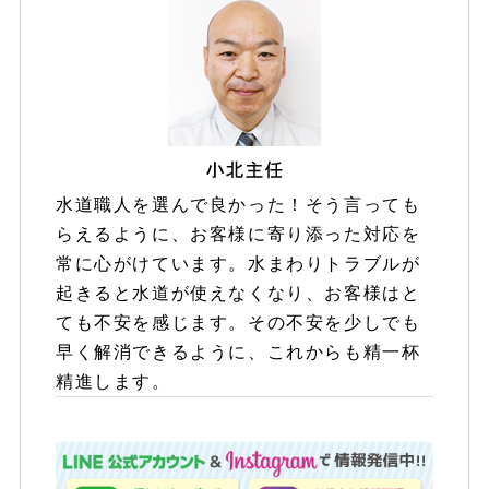
水道職人を選んで良かった！そう言っても
らえるように、お客様に寄り添った対応を
常に心がけています。水まわりトラブルが
起きると水道が使えなくなり、お客様はと
ても不安を感じます。その不安を少しでも
早く解消できるように、これからも精一杯
精進します。