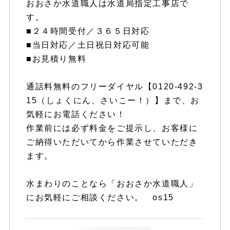
おおさか水道職人は水道局指定工事店で
す。
■２４時間受付／３６５日対応
■当日対応／土日祝日対応可能
■お見積り無料
通話料無料のフリーダイヤル【0120-492-3
15（しょくにん、さいこー！）】まで、お
気軽にお電話ください！
作業前には必ず料金をご提示し、お客様に
ご納得いただいてから作業させていただき
ます。
水まわりのことなら「おおさか水道職人」
にお気軽にご相談ください。 os15