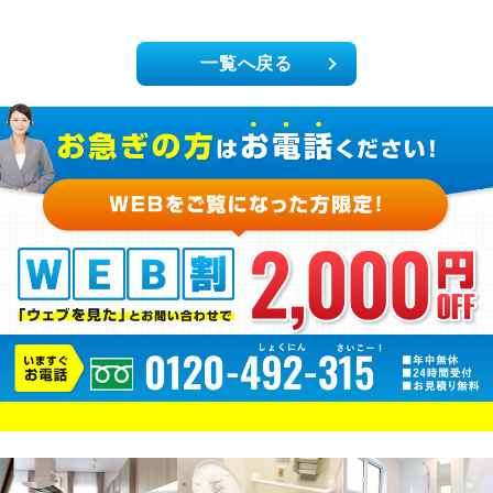
一覧へ戻る