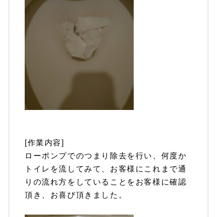
[作業内容]
ローポンプでのつまり除去を行い、何度か
トイレを流してみて、お客様にこれまで通
りの流れ方をしていることをお客様に確認
頂き、お喜び頂きました。